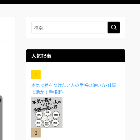
人気記事
本気で差をつけたい人の手帳の使い方-仕事
で活かす手帳術-