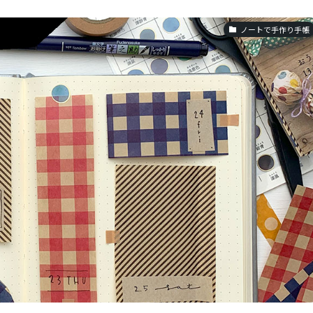
ノートで手作り手帳