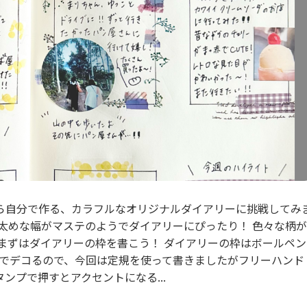
ら自分で作る、カラフルなオリジナルダイアリーに挑戦してみ
し太めな幅がマステのようでダイアリーにぴったり！ 色々な柄が
まずはダイアリーの枠を書こう！ ダイアリーの枠はボールペン
ュでデコるので、今回は定規を使って書きましたがフリーハンド
ンプで押すとアクセントになる...