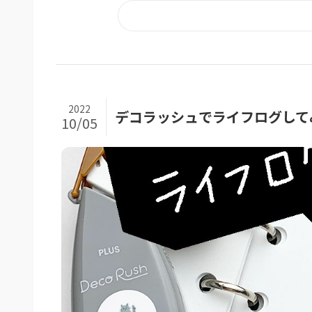
2022
デコラッシュでライフログして
10/05