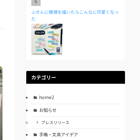
ふせんに模様を描いたらこんなに可愛くなっ
た
カテゴリー
home2
お知らせ
プレスリリース
手帳・文具アイデア