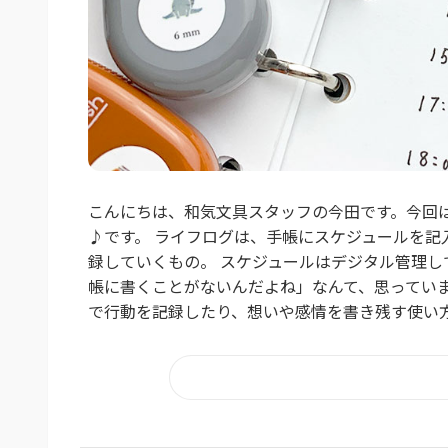
こんにちは、和気文具スタッフの今田です。今回は
♪です。 ライフログは、手帳にスケジュールを
録していくもの。 スケジュールはデジタル管理し
帳に書くことがないんだよね」なんて、思ってい
で行動を記録したり、想いや感情を書き残す使い方っ