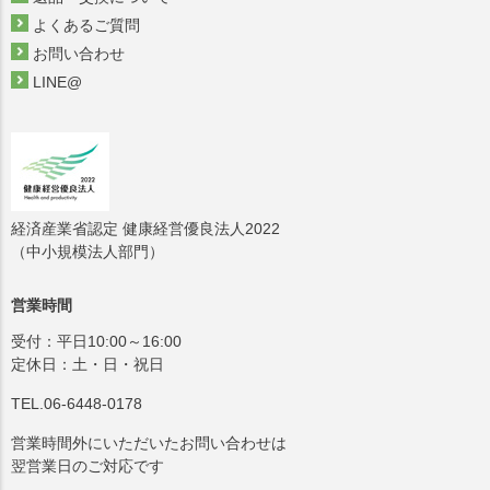
よくあるご質問
お問い合わせ
LINE@
経済産業省認定 健康経営優良法人2022
（中小規模法人部門）
営業時間
受付：平日10:00～16:00
定休日：土・日・祝日
TEL.06-6448-0178
営業時間外にいただいたお問い合わせは
翌営業日のご対応です