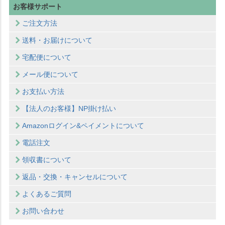
お客様サポート
ご注文方法
送料・お届けについて
宅配便について
メール便について
お支払い方法
【法人のお客様】NP掛け払い
Amazonログイン&ペイメントについて
電話注文
領収書について
返品・交換・キャンセルについて
よくあるご質問
お問い合わせ