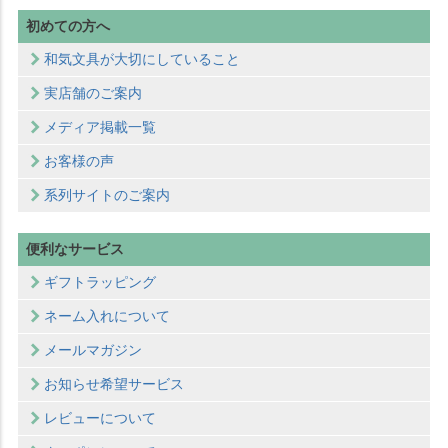
初めての方へ
和気文具が大切にしていること
実店舗のご案内
メディア掲載一覧
お客様の声
系列サイトのご案内
便利なサービス
ギフトラッピング
ネーム入れについて
メールマガジン
お知らせ希望サービス
レビューについて