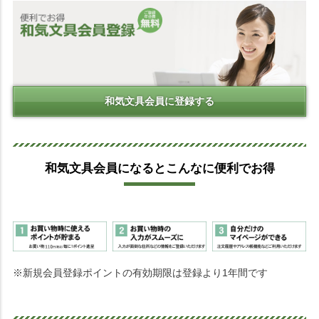
和気文具会員に登録する
和気文具会員になるとこんなに便利でお得
※新規会員登録ポイントの有効期限は登録より1年間です