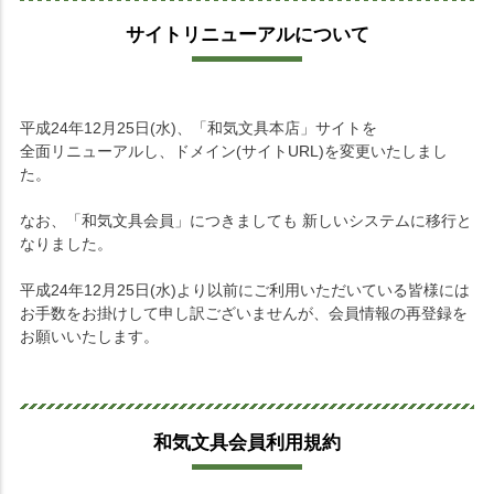
サイトリニューアルについて
平成24年12月25日(水)、「和気文具本店」サイトを
全面リニューアルし、ドメイン(サイトURL)を変更いたしまし
た。
なお、「和気文具会員」につきましても 新しいシステムに移行と
なりました。
平成24年12月25日(水)より以前にご利用いただいている皆様には
お手数をお掛けして申し訳ございませんが、会員情報の再登録を
お願いいたします。
和気文具会員利用規約