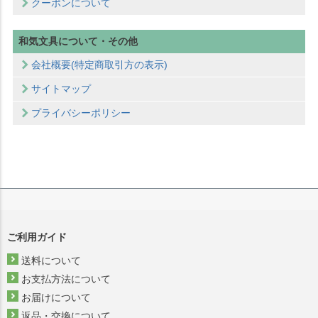
クーポンについて
和気文具について・その他
会社概要(特定商取引方の表示)
サイトマップ
プライバシーポリシー
ご利用ガイド
送料について
お支払方法について
お届けについて
返品・交換について