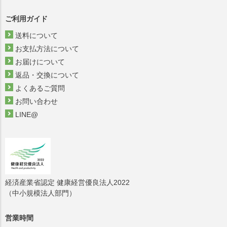
ご利用ガイド
送料について
お支払方法について
お届けについて
返品・交換について
よくあるご質問
お問い合わせ
LINE@
経済産業省認定 健康経営優良法人2022
（中小規模法人部門）
営業時間