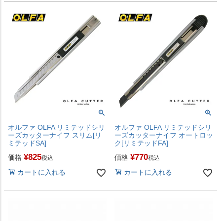
オルファ OLFA リミテッドシリ
オルファ OLFA リミテッドシリ
ーズカッターナイフ スリム[リ
ーズカッターナイフ オートロッ
ミテッドSA]
ク[リミテッドFA]
¥
825
¥
770
価格
価格
税込
税込
カートに入れる
カートに入れる