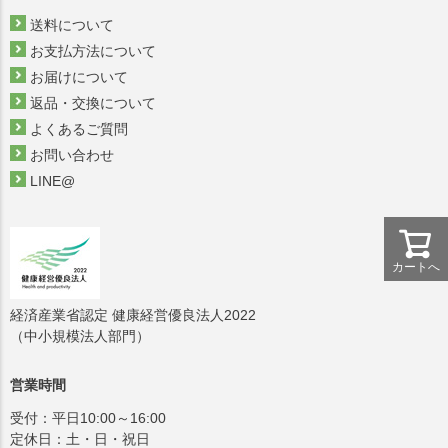
送料について
お支払方法について
お届けについて
返品・交換について
よくあるご質問
お問い合わせ
LINE@
カートへ
経済産業省認定 健康経営優良法人2022
（中小規模法人部門）
営業時間
受付：平日10:00～16:00
定休日：土・日・祝日