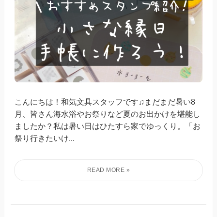
こんにちは！和気文具スタッフです♫まだまだ暑い8
月、皆さん海水浴やお祭りなど夏のお出かけを堪能し
ましたか？私は暑い日はひたすら家でゆっくり。「お
祭り行きたいけ...