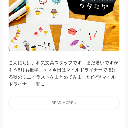
こんにちは、和気文具スタッフです！まだ暑いですが
もう8月も後半…＞＜今日はマイルドライナーで描け
る秋のミニイラストをまとめてみました(^-^)/ マイル
ドライナー「和...