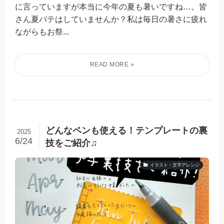
に言っていますが本当に今年の夏も暑いですね…。皆
さん夏バテはしていませんか？私は毎日の暑さに疲れ
ながらもお祭...
どんなペンも使える！テンプレートの裏
2025
6/24
技をご紹介♫
イラスト・文字アレンジ