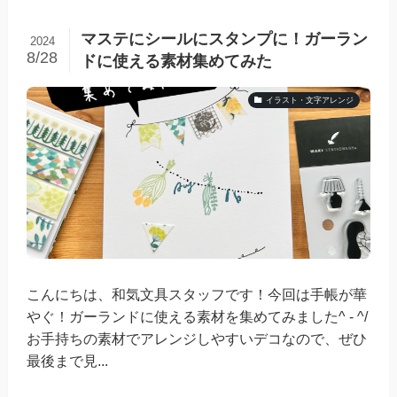
マステにシールにスタンプに！ガーラン
2024
8/28
ドに使える素材集めてみた
イラスト・文字アレンジ
こんにちは、和気文具スタッフです！今回は手帳が華
やぐ！ガーランドに使える素材を集めてみました^ - ^/
お手持ちの素材でアレンジしやすいデコなので、ぜひ
最後まで見...