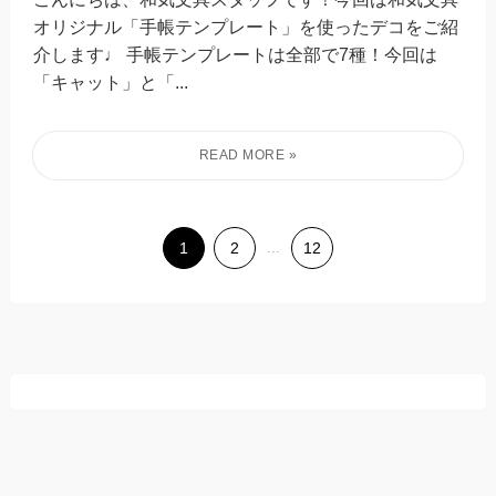
オリジナル「手帳テンプレート」を使ったデコをご紹
介します♩ 手帳テンプレートは全部で7種！今回は
「キャット」と「...
1
2
...
12