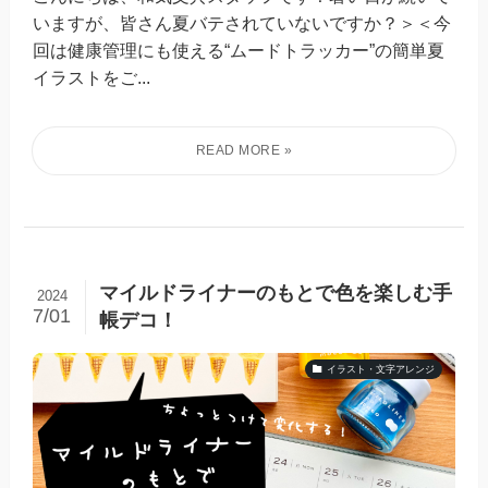
いますが、皆さん夏バテされていないですか？＞＜今
回は健康管理にも使える“ムードトラッカー”の簡単夏
イラストをご...
マイルドライナーのもとで色を楽しむ手
2024
7/01
帳デコ！
イラスト・文字アレンジ