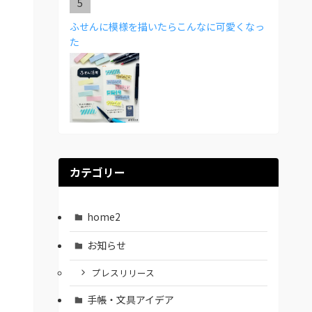
ふせんに模様を描いたらこんなに可愛くなっ
た
カテゴリー
home2
お知らせ
プレスリリース
手帳・文具アイデア