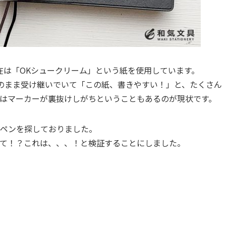
現在は「OKシュークリーム」という紙を使用しています。
そのまま受け継いでいて「この紙、書きやすい！」と、たくさん
はマーカーが裏抜けしがちということもあるのが現状です。
ペンを探しておりました。
て！？これは、、、！と検証することにしました。