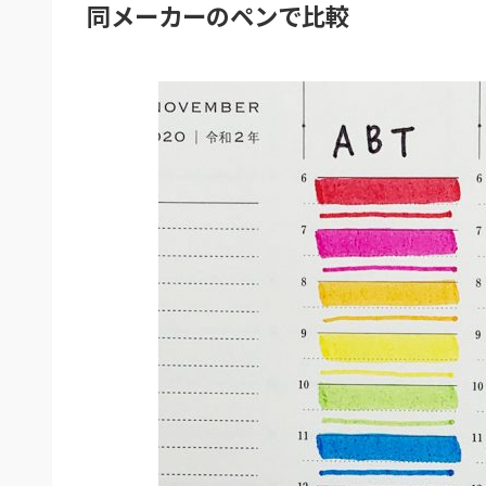
同メーカーのペンで比較