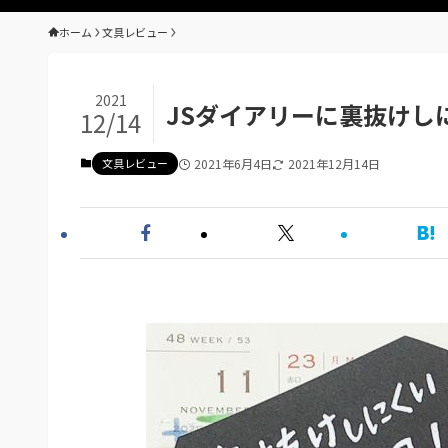
ホーム
文具レビュー
2021
JSダイアリーに裏抜けし
12/14
文具レビュー
2021年6月4日
2021年12月14日