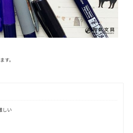
ます。
難しい