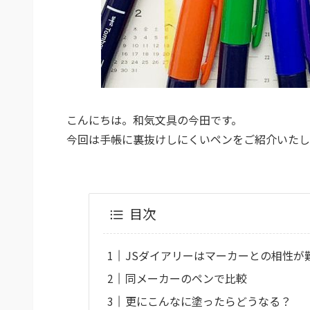
こんにちは。和気文具の今田です。
今回は手帳に裏抜けしにくいペンをご紹介いたし
目次
JSダイアリーはマーカーとの相性が
同メーカーのペンで比較
更にこんなに塗ったらどうなる？