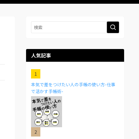
人気記事
本気で差をつけたい人の手帳の使い方-仕事
で活かす手帳術-