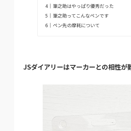
筆之助はやっぱり優秀だった
筆之助ってこんなペンです
ペン先の摩耗について
JSダイアリーはマーカーとの相性が