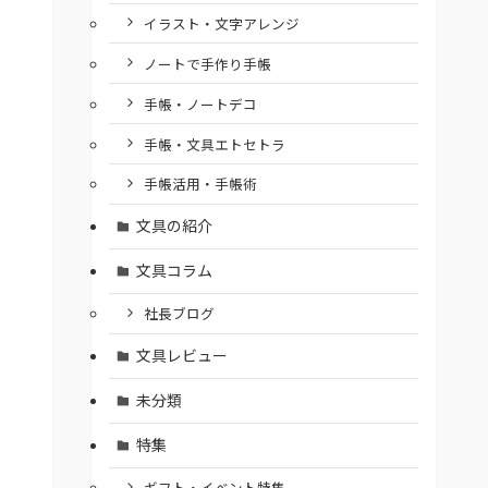
イラスト・文字アレンジ
ノートで手作り手帳
手帳・ノートデコ
手帳・文具エトセトラ
手帳活用・手帳術
文具の紹介
文具コラム
社長ブログ
文具レビュー
未分類
特集
ギフト・イベント特集