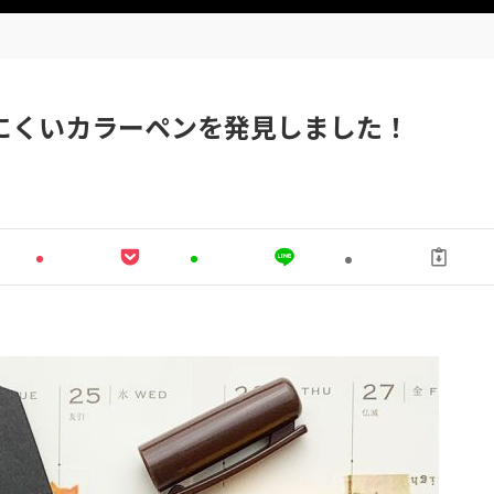
にくいカラーペンを発見しました！