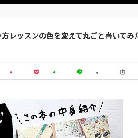
り方レッスンの色を変えて丸ごと書いてみ