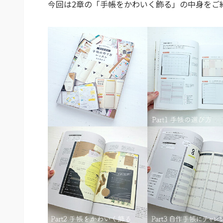
今回は2章の「手帳をかわいく飾る」の中身をご