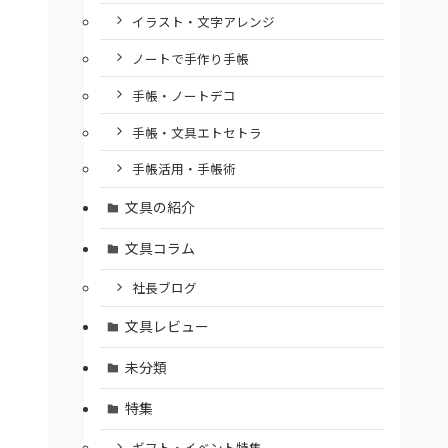
イラスト・文字アレンジ
ノートで手作り手帳
手帳・ノートデコ
手帳・文具エトセトラ
手帳活用・手帳術
文具の紹介
文具コラム
社長ブログ
文具レビュー
未分類
特集
ギフト・イベント特集