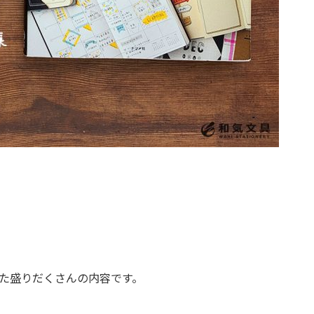
た盛りだくさんの内容です。