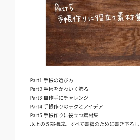
Part1 手帳の選び方
Part2 手帳をかわいく飾る
Part3 自作手にチャレンジ
Part4 手帳作りのテクとアイデア
Part5 手帳作りに役立つ素材集
以上の５部構成。すべて書籍のために書き下ろし