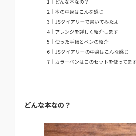
どんな本なの？
本の中身はこんな感じ
JSダイアリーで書いてみたよ
アレンジを詳しく紹介します
使った手帳とペンの紹介
JSダイアリーの中身はこんな感じ
カラーペンはこのセットを使ってま
どんな本なの？