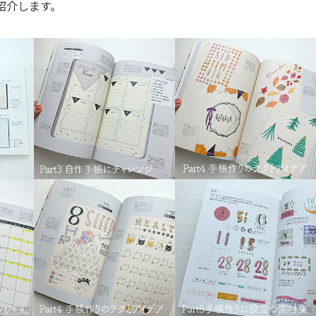
紹介します。