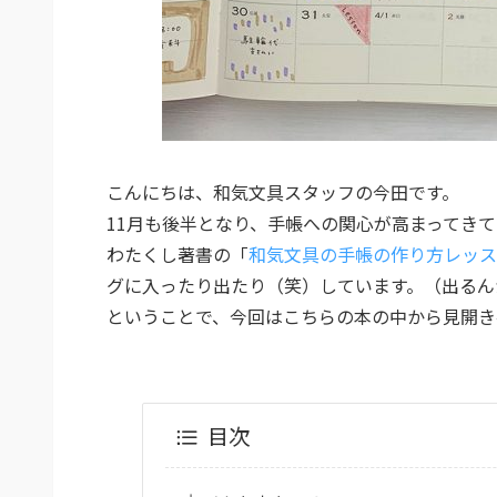
こんにちは、和気文具スタッフの今田です。
11月も後半となり、手帳への関心が高まってき
わたくし著書の「
和気文具の手帳の作り方レッス
グに入ったり出たり（笑）しています。（出るん
ということで、今回はこちらの本の中から見開き
目次