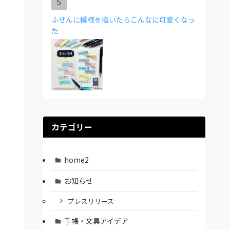
ふせんに模様を描いたらこんなに可愛くなっ
た
カテゴリー
home2
お知らせ
プレスリリース
手帳・文具アイデア