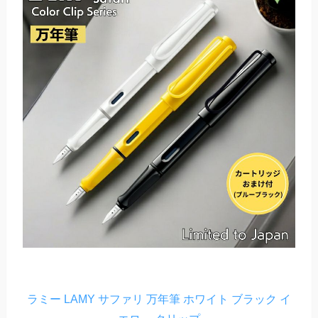
ラミー LAMY サファリ 万年筆 ホワイト ブラック イ