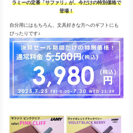
ラミーの定番「サファリ」が、今だけの特別価格で
登場！
自分用にはもちろん、文具好きな方へのギフトにも
ぴったりです♪