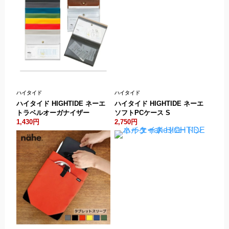
ハイタイド
ハイタイド
ハイタイド HIGHTIDE ネーエ
ハイタイド HIGHTIDE ネーエ
トラベルオーガナイザー
ソフトPCケース S
1,430円
2,750円