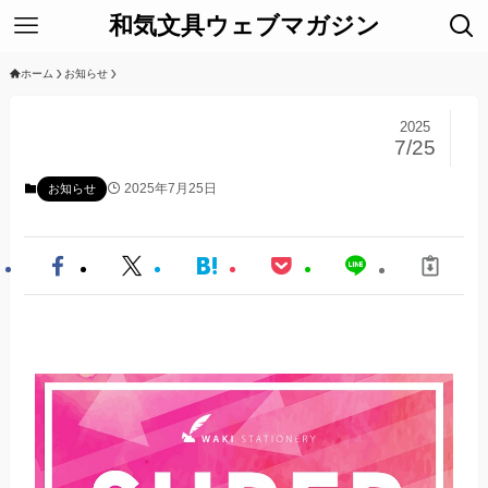
和気文具ウェブマガジン
ホーム
お知らせ
2025
7/25
2025年7月25日
お知らせ