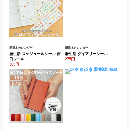
新日本カレンダー
新日本カレンダー
暦生活 スケジュールシール 吉
暦生活 ダイアリーシール
日シール
275円
385円