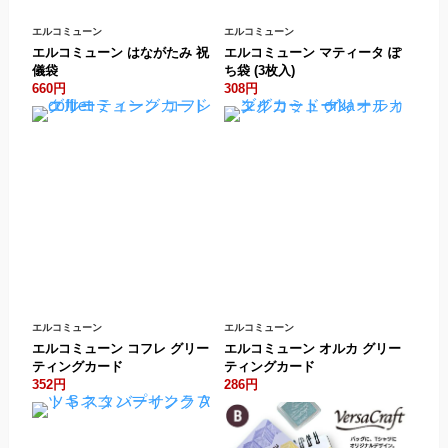
エルコミューン
エルコミューン
エルコミューン はながたみ 祝
エルコミューン マティータ ぽ
儀袋
ち袋 (3枚入)
660円
308円
エルコミューン
エルコミューン
エルコミューン コフレ グリー
エルコミューン オルカ グリー
ティングカード
ティングカード
352円
286円