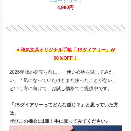
エロー クリップ
4,980円
▼和気文具オリジナル手帳「JSダイアリー」が
50％OFF！
2026年版の発売を前に、「使い心地を試してみた
い」「気になっていたけどまだ使ったことがない」
という方に向けて、お試し価格でご提供中です。
「JSダイアリーってどんな感じ？」と思っていた方
は、
ぜひこの機会に1冊！手に取ってみてください♪