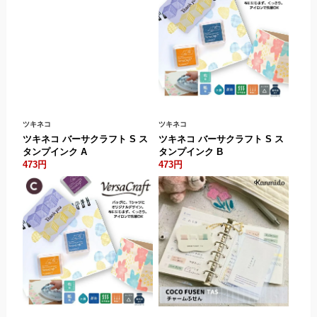
ツキネコ
ツキネコ
ツキネコ バーサクラフト S ス
ツキネコ バーサクラフト S ス
タンプインク A
タンプインク B
473円
473円