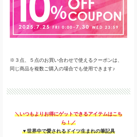
※３点、５点のお買い合わせで使えるクーポンは、
同じ商品を複数ご購入の場合でも使用できます♪
＼いつもよりお得にゲットできるアイテムはこち
ら！／
▼世界中で愛されるドイツ生まれの筆記具