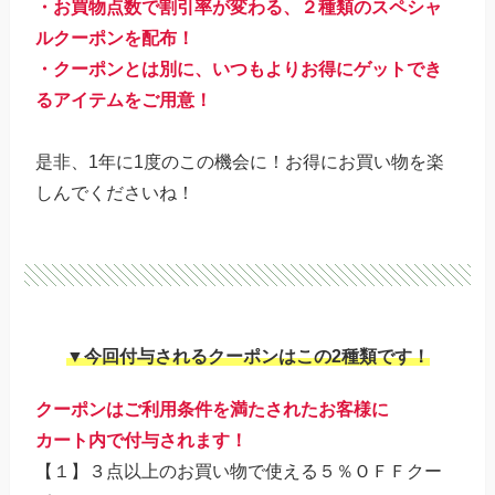
・お買物点数で割引率が変わる、２種類のスペシャ
ルクーポンを配布！
・クーポンとは別に、いつもよりお得にゲットでき
るアイテムをご用意！
是非、1年に1度のこの機会に！お得にお買い物を楽
しんでくださいね！
▼今回付与されるクーポンはこの2種類です！
クーポンはご利用条件を満たされたお客様に
カート内で付与されます！
【１】３点以上のお買い物で使える５％ＯＦＦクー