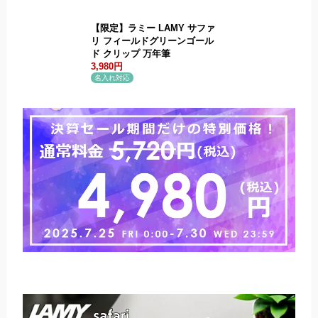
【限定】ラミー LAMY サファ
リ フィールドグリーンゴール
ド クリップ 万年筆
3,980円
.