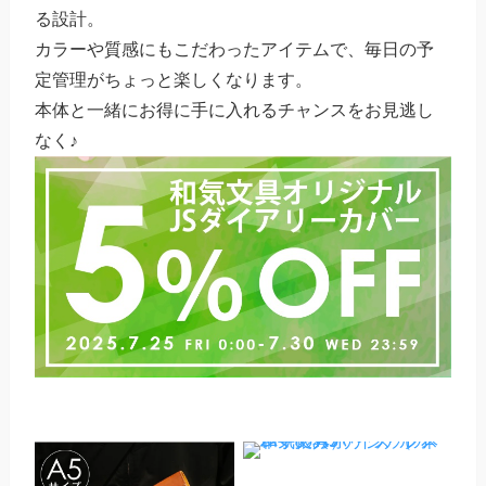
る設計。
カラーや質感にもこだわったアイテムで、毎日の予
定管理がちょっと楽しくなります。
本体と一緒にお得に手に入れるチャンスをお見逃し
なく♪