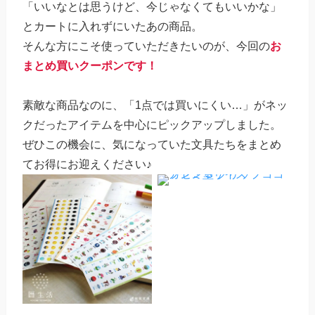
「いいなとは思うけど、今じゃなくてもいいかな」
とカートに入れずにいたあの商品。
そんな方にこそ使っていただきたいのが、今回の
お
まとめ買いクーポンです！
素敵な商品なのに、「1点では買いにくい…」がネッ
クだったアイテムを中心にピックアップしました。
ぜひこの機会に、気になっていた文具たちをまとめ
てお得にお迎えください♪