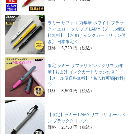
ラミー サファリ 万年筆 ホワイト ブラッ
ク イエロー クリップ LAMY【メール便送
料無料】 【おまけ インクカートリッジ付
き】 日本限定 ◇
価格： 5,720 円（税込）
限定 ラミー サファリ ピンククリフ 万年
筆 [ おまけ インクカートリッジ付き ]
【メール便送料無料】 / 名入れ可能[有料]
◇
価格： 5,500 円（税込）
【限定】ラミー LAMY サファリ ボールペ
ン ブラッククリップ
価格： 2,750 円（税込）