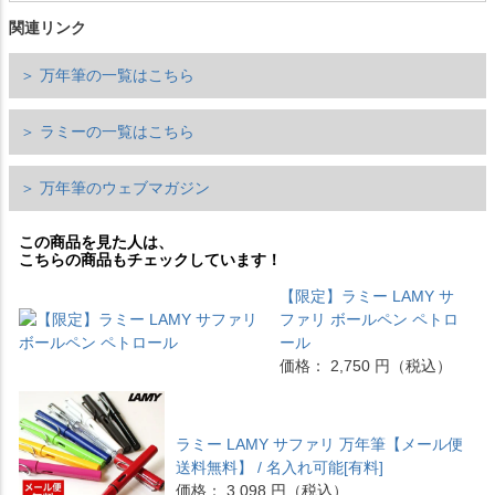
関連リンク
＞ 万年筆の一覧はこちら
＞ ラミーの一覧はこちら
＞ 万年筆のウェブマガジン
この商品を見た人は、
こちらの商品もチェックしています！
【限定】ラミー LAMY サ
ファリ ボールペン ペトロ
ール
価格： 2,750 円（税込）
ラミー LAMY サファリ 万年筆【メール便
送料無料】 / 名入れ可能[有料]
価格： 3,098 円（税込）