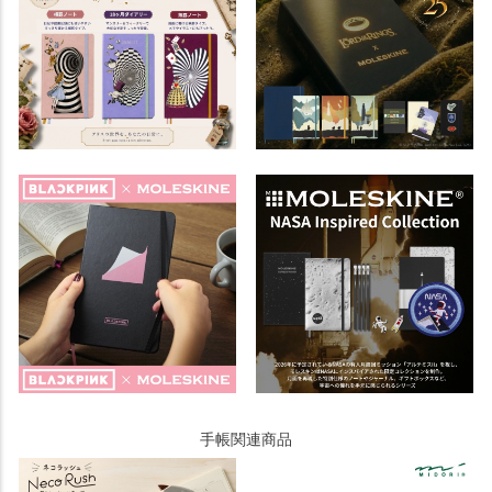
手帳関連商品