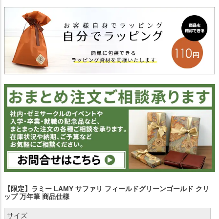
【限定】ラミー LAMY サファリ フィールドグリーンゴールド クリ
ップ 万年筆 商品仕様
サイズ