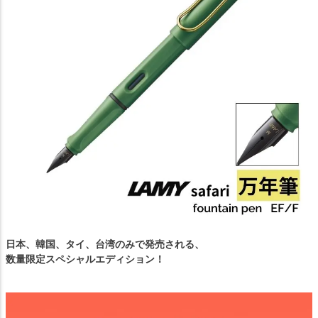
日本、韓国、タイ、台湾のみで発売される、
数量限定スペシャルエディション！