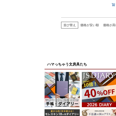
並び替え
価格が安い順
価格が高
ハマっちゃう文房具たち