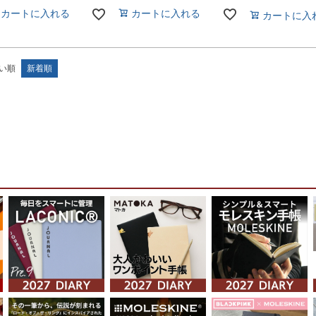
カートに入れる
カートに入れる
カートに入
い順
新着順