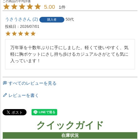
5.00
1
うさうさ
2
50代
購入者
投稿日
2026/07/01
万年筆を十数年ぶりに手にしました。軽くて使いやすく、気
軽に胸ポケットにさし持ち歩けるカジュアルさがとても気に
入っています！
すべてのレビューを見る
レビューを書く
クイックガイド
在庫状況