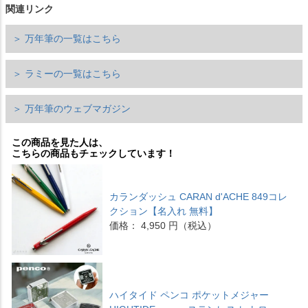
関連リンク
＞ 万年筆の一覧はこちら
＞ ラミーの一覧はこちら
＞ 万年筆のウェブマガジン
この商品を見た人は、
こちらの商品もチェックしています！
カランダッシュ CARAN d'ACHE 849コレ
クション【名入れ 無料】
価格： 4,950 円（税込）
ハイタイド ペンコ ポケットメジャー