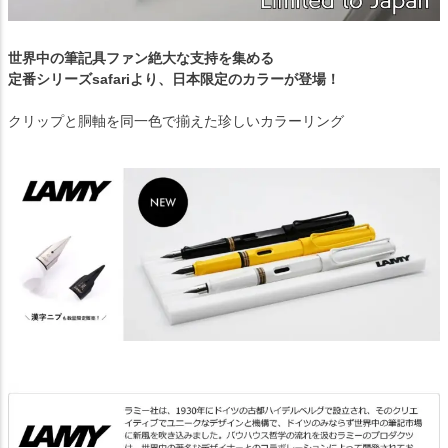
世界中の筆記具ファン絶大な支持を集める
定番シリーズsafariより、日本限定のカラーが登場！
クリップと胴軸を同一色で揃えた珍しいカラーリング