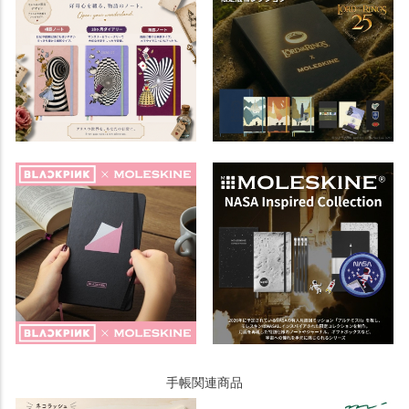
手帳関連商品