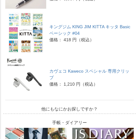
キングジム KING JIM KITTA キッタ Basic
ベーシック #04
価格： 418 円（税込）
カヴェコ Kaweco スペシャル 専用クリッ
プ
価格： 1,210 円（税込）
他にもなにかお探しですか？
手帳・ダイアリー