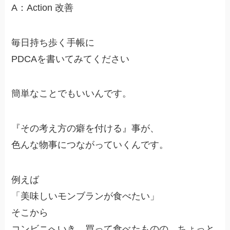
A：Action 改善
毎日持ち歩く手帳に
PDCAを書いてみてください
簡単なことでもいいんです。
『その考え方の癖を付ける』事が、
色んな物事につながっていくんです。
例えば
「美味しいモンブランが食べたい」
そこから
コンビニへいき、買って食べたものの、ちょっと