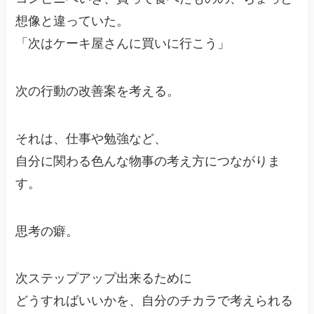
想像と違っていた。
「次はケーキ屋さんに買いに行こう」
次の行動の改善案を考える。
それは、仕事や勉強など、
自分に関わる色んな物事の考え方につながりま
す。
思考の癖。
次ステップアップ出来るために
どうすればいいかを、自分のチカラで考えられる