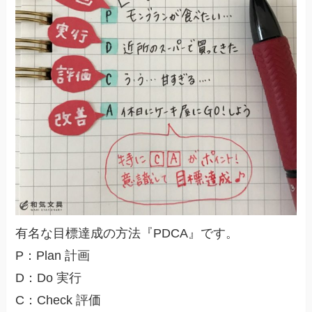
有名な目標達成の方法『PDCA』です。
P：Plan 計画
D：Do 実行
C：Check 評価