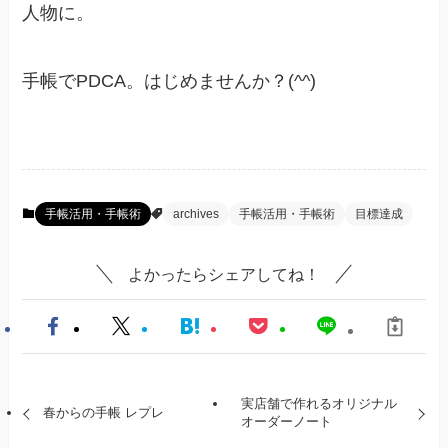
人物に。
手帳でPDCA。はじめませんか？(^^)
手帳活用・手帳術
archives
手帳活用・手帳術
目標達成
よかったらシェアしてね！
実店舗で作れるオリジナル
春からの手帳 レプレ
オーダーノート