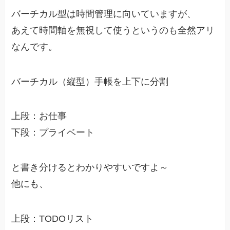
バーチカル型は時間管理に向いていますが、
あえて時間軸を無視して使うというのも全然アリ
なんです。
バーチカル（縦型）手帳を上下に分割
上段：お仕事
下段：プライベート
と書き分けるとわかりやすいですよ～
他にも、
上段：TODOリスト