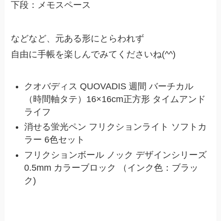
下段：メモスペース
などなど、元ある形にとらわれず
自由に手帳を楽しんでみてくださいね(^^)
クオバディス QUOVADIS 週間 バーチカル
（時間軸タテ）16×16cm正方形 タイムアンド
ライフ
消せる蛍光ペン フリクションライト ソフトカ
ラー 6色セット
フリクションボール ノック デザインシリーズ
0.5mm カラーブロック （インク色：ブラッ
ク)