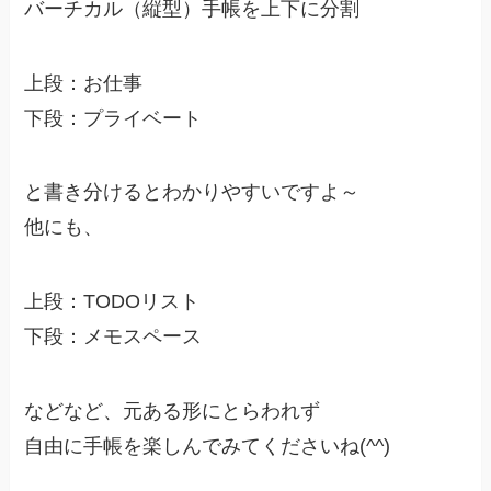
バーチカル（縦型）手帳を上下に分割
上段：お仕事
下段：プライベート
と書き分けるとわかりやすいですよ～
他にも、
上段：TODOリスト
下段：メモスペース
などなど、元ある形にとらわれず
自由に手帳を楽しんでみてくださいね(^^)