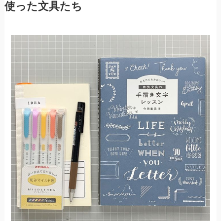
使った文具たち