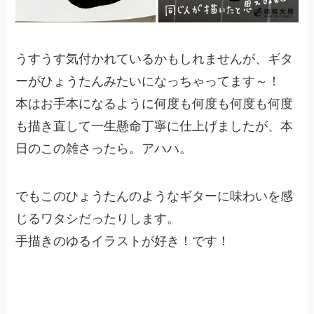
うすうす気付かれているかもしれませんが、ギタ
ーがひょうたんみたいになっちゃってます～！
本はお手本になるように何度も何度も何度も何度
も描き直して一生懸命丁寧に仕上げましたが、本
日のこの雑さったら。アハハ。
でもこのひょうたんのようなギターに味わいを感
じるワタシだったりします。
手描きのゆるイラストが好き！です！