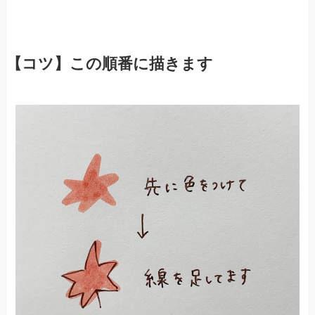
【コツ】この順番に描きます