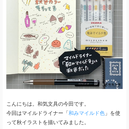
こんにちは。和気文具の今田です。
今回はマイルドライナー「
和みマイルド色
」を使
って秋イラストを描いてみました。