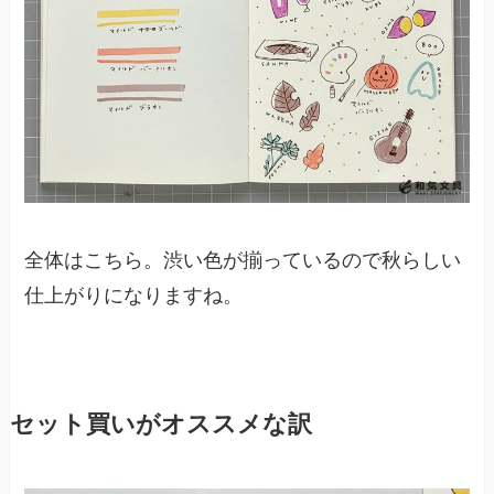
全体はこちら。渋い色が揃っているので秋らしい
仕上がりになりますね。
セット買いがオススメな訳