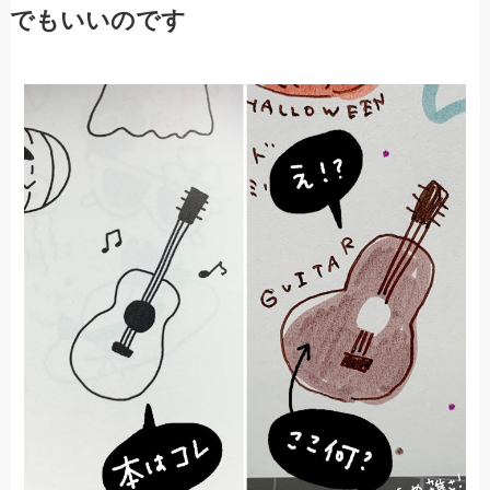
でもいいのです