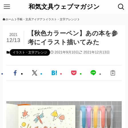
和気文具ウェブマガジン
ホーム
手帳・文具アイデア
イラスト・文字アレンジ
【秋色カラーペン】あの本を参
2021
12/13
考にイラスト描いてみた
2021年9月10日
2021年12月13日
イラスト・文字アレンジ