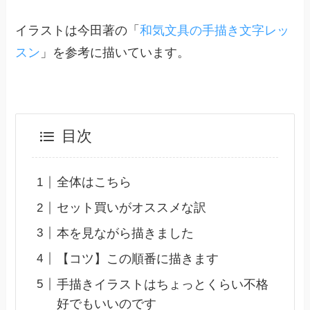
イラストは今田著の「
和気文具の手描き文字レッ
スン
」を参考に描いています。
目次
全体はこちら
セット買いがオススメな訳
本を見ながら描きました
【コツ】この順番に描きます
手描きイラストはちょっとくらい不格
好でもいいのです