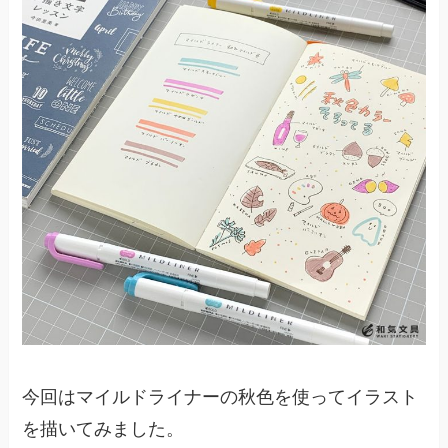
今回はマイルドライナーの秋色を使ってイラスト
を描いてみました。