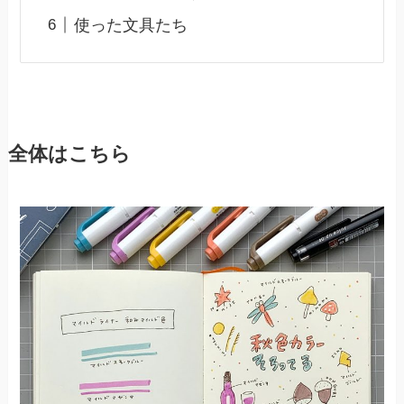
使った文具たち
全体はこちら