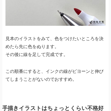
見本のイラストをみて、色をつけたいところを決
めたら先に色をぬります。
その後に線を足して完成です。
この順番にすると、インクの線がビヨーンと伸び
てしまうことがないのでおすすめ。
手描きイラストはちょっとくらい不格好