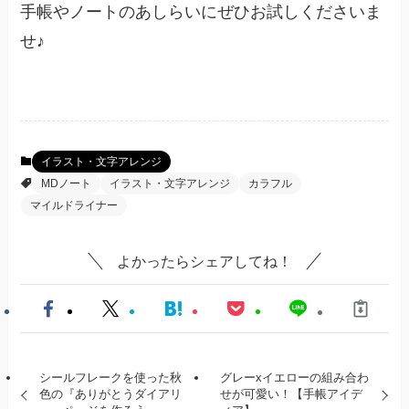
手帳やノートのあしらいにぜひお試しくださいま
せ♪
イラスト・文字アレンジ
MDノート
イラスト・文字アレンジ
カラフル
マイルドライナー
よかったらシェアしてね！
シールフレークを使った秋
グレーxイエローの組み合わ
色の『ありがとうダイアリ
せが可愛い！【手帳アイデ