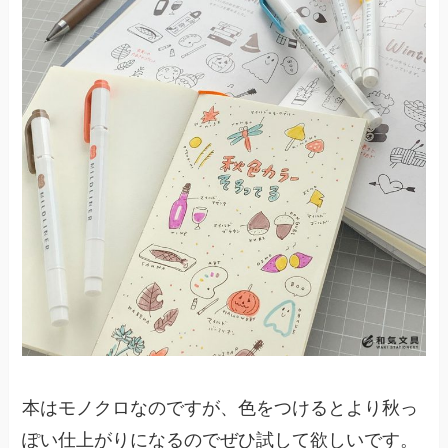
本はモノクロなのですが、色をつけるとより秋っ
ぽい仕上がりになるのでぜひ試して欲しいです。