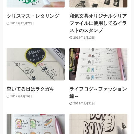
クリスマス・レタリング
和気文具オリジナルクリア
ファイルに使用してるイラ
2016年12月22日
ストのスタンプ
2017年1月13日
空いてる日はラクガキ
ライフログ～ファッション
編～
2017年1月26日
2017年1月31日