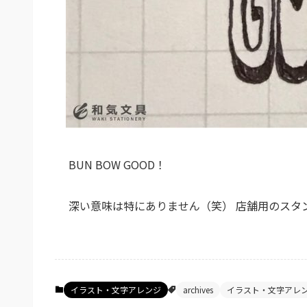
BUN BOW GOOD！
深い意味は特にありません（笑） 店舗用のスタ
イラスト・文字アレンジ
archives
イラスト・文字アレ