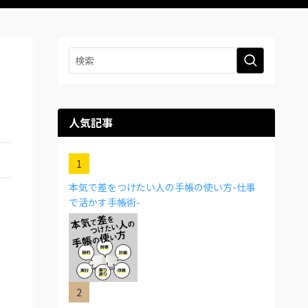
人気記事
本気で差をつけたい人の手帳の使い方-仕事
で活かす手帳術-