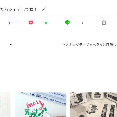
たらシェアしてね！
マスキングテープでペラっと目隠し