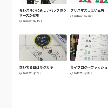
モレスキンに新しいバッグのシ
クリスマスっぽい三角
リーズが登場
2016年12月20日
2016年12月15日
空いてる日はラクガキ
ライフログ～ファッショ
2017年1月26日
2017年1月31日