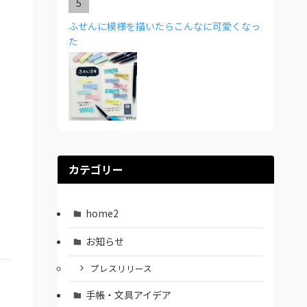
ふせんに模様を描いたらこんなに可愛くなっ
た
カテゴリー
home2
お知らせ
プレスリリース
手帳・文具アイデア