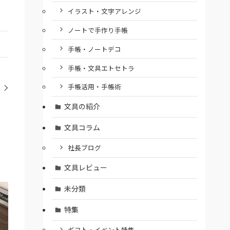
イラスト・文字アレンジ
ノートで手作り手帳
手帳・ノートデコ
手帳・文具エトセトラ
手帳活用・手帳術
文具の紹介
文具コラム
社長ブログ
文具レビュー
未分類
特集
ギフト・イベント特集