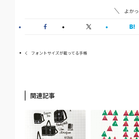
よかっ
フォントサイズが載ってる手帳
関連記事