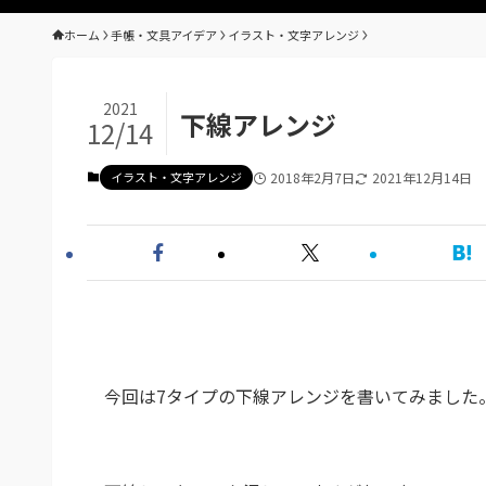
ホーム
手帳・文具アイデア
イラスト・文字アレンジ
2021
下線アレンジ
12/14
イラスト・文字アレンジ
2018年2月7日
2021年12月14日
今回は7タイプの下線アレンジを書いてみました