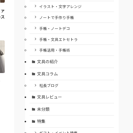
イラスト・文字アレンジ
ファ
のス
ノートで手作り手帳
手帳・ノートデコ
手帳・文具エトセトラ
手帳活用・手帳術
文具の紹介
文具コラム
ト
社長ブログ
文具レビュー
未分類
特集
ギフト・イベント特集