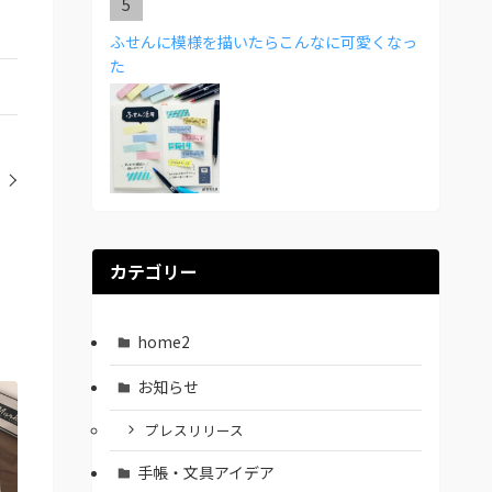
ふせんに模様を描いたらこんなに可愛くなっ
た
カテゴリー
home2
お知らせ
プレスリリース
手帳・文具アイデア