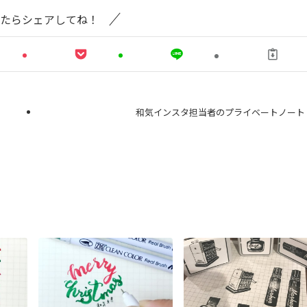
たらシェアしてね！
和気インスタ担当者のプライベートノート