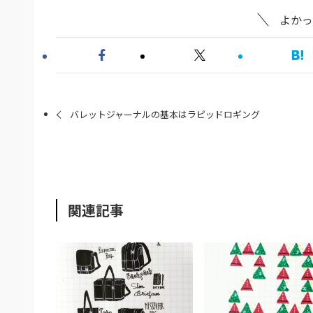
よかっ
バレットジャーナルの基本はラピッドロギング
関連記事