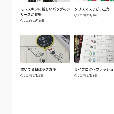
モレスキンに新しいバッグのシ
クリスマスっぽい三角
リーズが登場
2016年12月20日
2016年12月15日
空いてる日はラクガキ
ライフログ～ファッショ
2017年1月26日
2017年1月31日