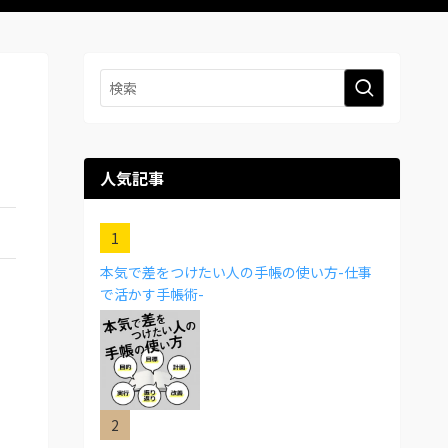
人気記事
本気で差をつけたい人の手帳の使い方-仕事
で活かす手帳術-