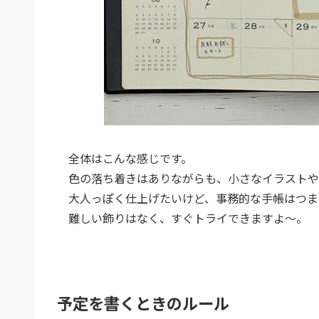
全体はこんな感じです。
色の落ち着きはありながらも、小さなイラストや
大人っぽく仕上げたいけど、事務的な手帳はつま
難しい飾りはなく、すぐトライできますよ～。
予定を書くときのルール