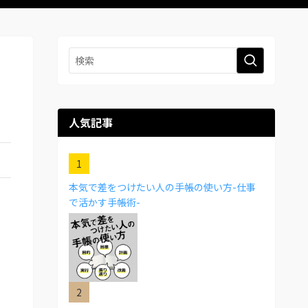
人気記事
本気で差をつけたい人の手帳の使い方-仕事
で活かす手帳術-