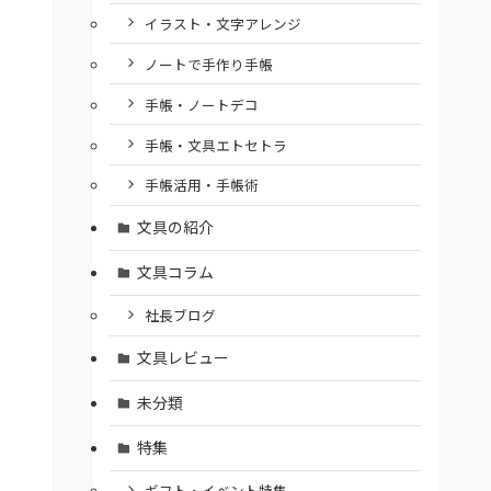
イラスト・文字アレンジ
ノートで手作り手帳
手帳・ノートデコ
手帳・文具エトセトラ
手帳活用・手帳術
文具の紹介
文具コラム
社長ブログ
文具レビュー
未分類
特集
ギフト・イベント特集