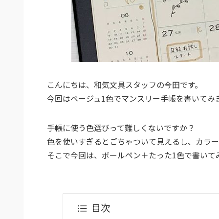
こんにちは、和気文具スタッフの今田です。
今回はベージュ1色でマンスリー手帳を書いてみ
手帳に使う色選びって難しくないですか？
色を使いすぎるとごちゃついて見えるし、カラー
そこで今回は、ボールペン＋たった1色で書いて
目次