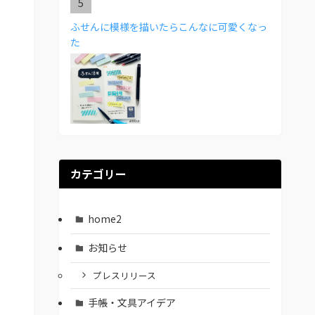
ふせんに模様を描いたらこんなに可愛くなっ
た
カテゴリー
home2
お知らせ
プレスリリース
手帳・文具アイデア