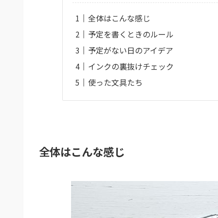
全体はこんな感じ
予定を書くときのルール
予定がない日のアイデア
インクの裏抜けチェック
使った文具たち
全体はこんな感じ