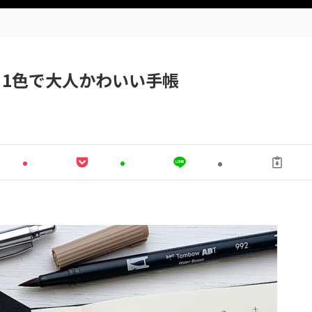
1色で大人かわいい手帳