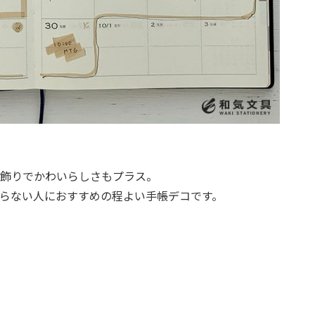
飾りでかわいらしさもプラス。
らない人におすすめの程よい手帳デコです。