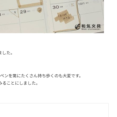
ました。
ペンを常にたくさん持ち歩くのも大変です。
みることにしました。