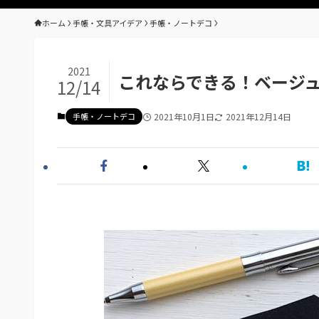
ホーム
手帳・文具アイデア
手帳・ノートデコ
2021
これならできる！ベージュ
12/14
手帳・ノートデコ
2021年10月1日
2021年12月14日