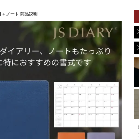
ヶ月＋ノート 商品説明