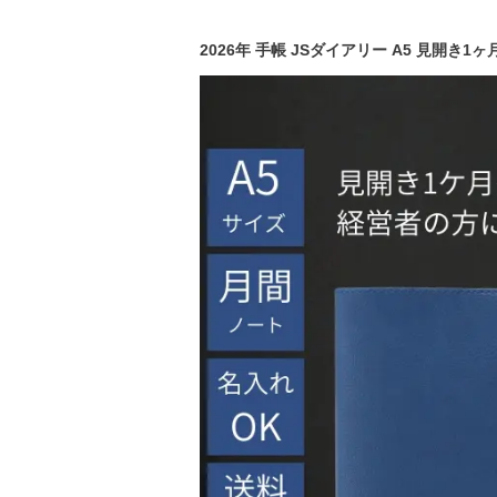
2026年 手帳 JSダイアリー A5 見開き1