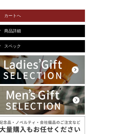
カートへ
商品詳細
スペック