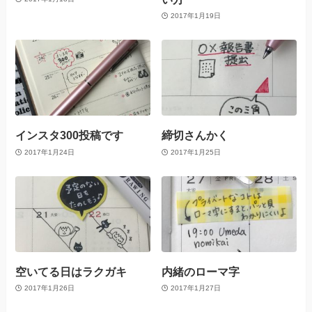
2017年1月19日
インスタ300投稿です
締切さんかく
2017年1月24日
2017年1月25日
空いてる日はラクガキ
内緒のローマ字
2017年1月26日
2017年1月27日