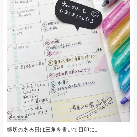
締切のある日は三角を書いて目印に。