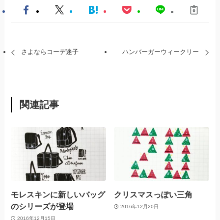
さよならコーデ迷子
ハンバーガーウィークリー
関連記事
モレスキンに新しいバッグ
クリスマスっぽい三角
のシリーズが登場
2016年12月20日
2016年12月15日