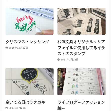
クリスマス・レタリング
和気文具オリジナルクリア
ファイルに使用してるイラ
2016年12月22日
ストのスタンプ
2017年1月13日
空いてる日はラクガキ
ライフログ～ファッション
編～
2017年1月26日