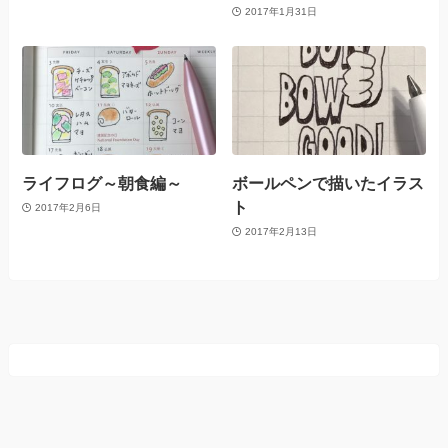
2017年1月31日
ライフログ～朝食編～
ボールペンで描いたイラス
ト
2017年2月6日
2017年2月13日