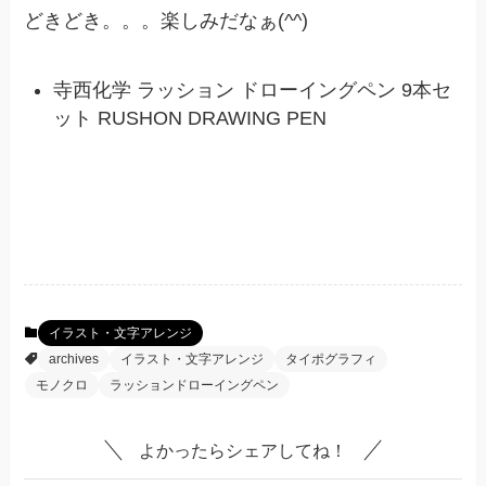
どきどき。。。楽しみだなぁ(^^)
寺西化学 ラッション ドローイングペン 9本セ
ット RUSHON DRAWING PEN
イラスト・文字アレンジ
archives
イラスト・文字アレンジ
タイポグラフィ
モノクロ
ラッションドローイングペン
よかったらシェアしてね！