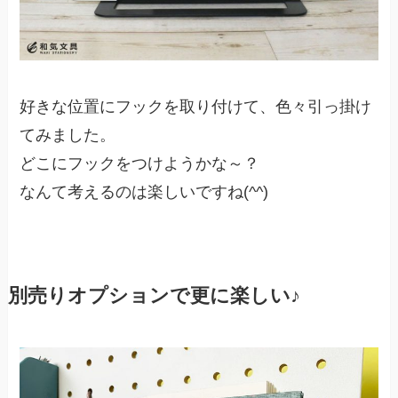
好きな位置にフックを取り付けて、色々引っ掛け
てみました。
どこにフックをつけようかな～？
なんて考えるのは楽しいですね(^^)
別売りオプションで更に楽しい♪