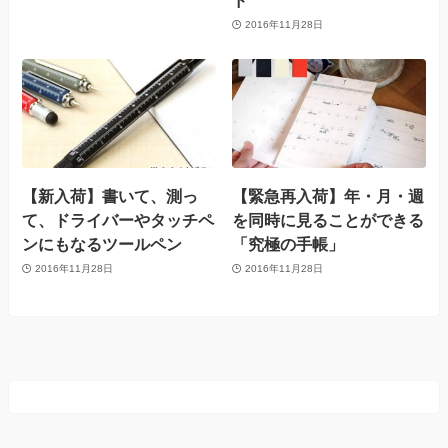
ド
2016年11月28日
【新入荷】書いて、測っ
【緊急再入荷】年・月・週
て、ドライバーやタッチペ
を同時に見ることができる
ンにもなるツールペン
「究極の手帳」
2016年11月28日
2016年11月28日