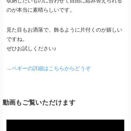
収納したいものに合わせて自由に組み替えられる
のが本当に素晴らしいです。
見た目もお洒落で、飾るように片付くのが嬉しい
ですね。
ぜひお試しください♪
→ペギーの詳細はこちらからどうぞ
動画もご覧いただけます