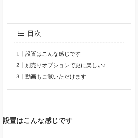
目次
設置はこんな感じです
別売りオプションで更に楽しい♪
動画もご覧いただけます
設置はこんな感じです