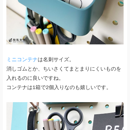
ミニコンテナ
は名刺サイズ。
消しゴムとか、ちいさくてまとまりにくいものを
入れるのに良いですね。
コンテナは1箱で2個入りなのも嬉しいです。