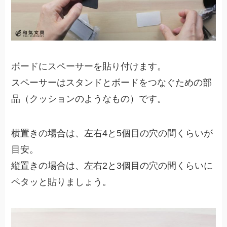
ボードにスペーサーを貼り付けます。
スペーサーはスタンドとボードをつなぐための部
品（クッションのようなもの）です。
横置きの場合は、左右4と5個目の穴の間くらいが
目安。
縦置きの場合は、左右2と3個目の穴の間くらいに
ペタッと貼りましょう。