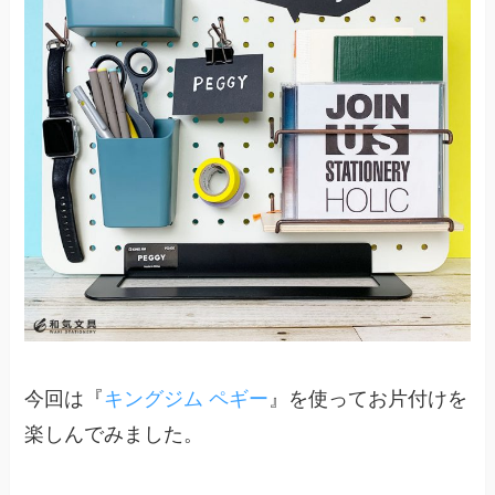
今回は『
キングジム ペギー
』を使ってお片付けを
楽しんでみました。