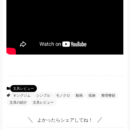
文具レビュー
キングジム
シンプル
モノクロ
動画
収納
整理整頓
文具の紹介
文具レビュー
よかったらシェアしてね！