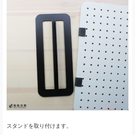
スタンドを取り付けます。