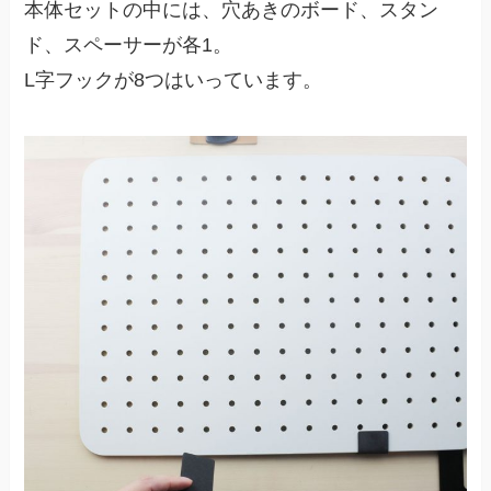
本体セットの中には、穴あきのボード、スタン
ド、スペーサーが各1。
L字フックが8つはいっています。