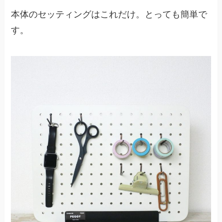
本体のセッティングはこれだけ。とっても簡単で
す。