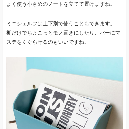
よく使う小さめのノートを立てて置けますね。
ミニシェルフは上下別で使うこともできます。
棚だけでちょこっとモノ置きにしたり、バーにマ
ステをくぐらせるのもいいですね。