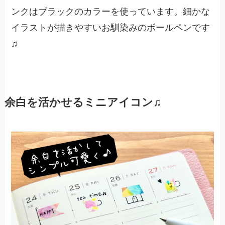
ンクはブラックのカラーを使っています。細かな
イラストが描きやすいお馴染みのボールペンです
♫
余白を活かせるミニアイコン♫