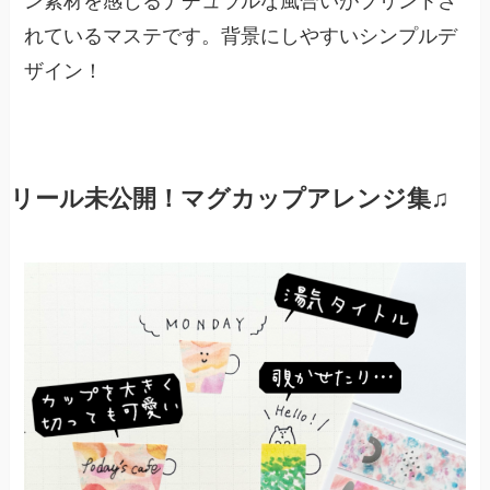
ン素材を感じるナチュラルな風合いがプリントさ
れているマステです。背景にしやすいシンプルデ
ザイン！
リール未公開！マグカップアレンジ集♫