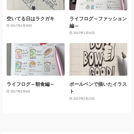
空いてる日はラクガキ
ライフログ～ファッション
編～
2017年1月26日
2017年1月31日
ライフログ～朝食編～
ボールペンで描いたイラス
ト
2017年2月6日
2017年2月13日