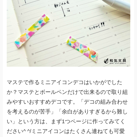
マステで作るミニアイコンデコはいかがでした
か？マステとボールペンだけで出来るので取り組
みやすいおすすめデコです。「デコの組み合わせ
を考えるのが苦手」「余白がありすぎるから難し
い」という方は、まず1つページに作ってみてく
ださい^ ^/ミニアイコンはたくさん連ねても可愛