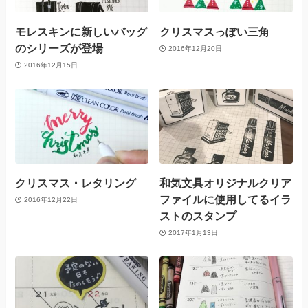
モレスキンに新しいバッグ
クリスマスっぽい三角
のシリーズが登場
2016年12月20日
2016年12月15日
クリスマス・レタリング
和気文具オリジナルクリア
ファイルに使用してるイラ
2016年12月22日
ストのスタンプ
2017年1月13日