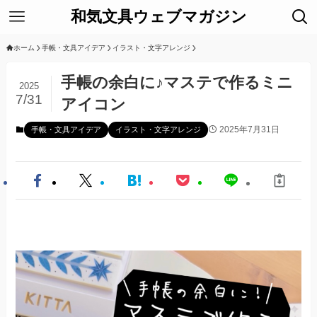
和気文具ウェブマガジン
ホーム
手帳・文具アイデア
イラスト・文字アレンジ
手帳の余白に♪マステで作るミニ
2025
7/31
アイコン
2025年7月31日
手帳・文具アイデア
イラスト・文字アレンジ