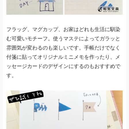
フラッグ、マグカップ、お家はどれも生活に馴染
む可愛いモチーフ。使うマステによってガラッと
雰囲気が変わるのも楽しいです。手帳だけでなく
付箋に貼ってオリジナルミニメモを作ったり、メ
ッセージカードのデザインにするのもおすすめで
す。