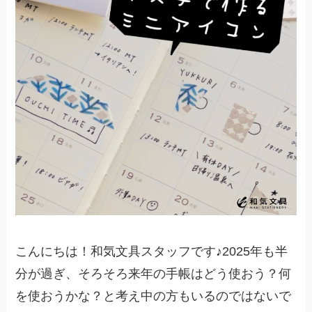
こんにちは！和気文具スタッフです♪2025年も半
分が過ぎ、そろそろ来年の手帳はどう使おう？何
を使おうかな？と考え中の方もいるのではないで