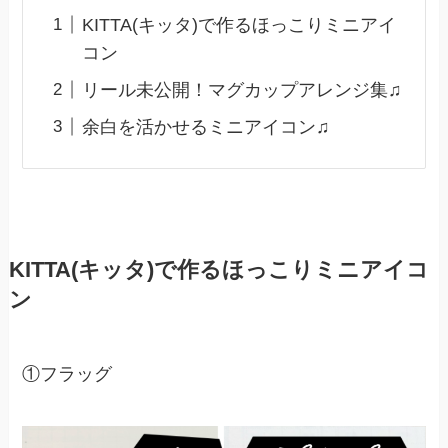
KITTA(キッタ)で作るほっこりミニアイ
コン
リール未公開！マグカップアレンジ集♫
余白を活かせるミニアイコン♫
KITTA(キッタ)で作るほっこりミニアイコ
ン
①フラッグ