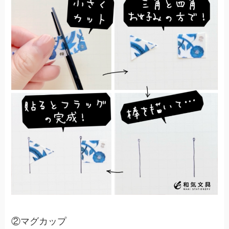
②マグカップ