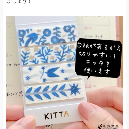
ましょう！