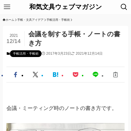
和気文具ウェブマガジン
ホーム
手帳・文具アイデア
手帳活用・手帳術
会議を制する手帳・ノートの書
2021
12/14
き方
2017年3月23日
2021年12月14日
手帳活用・手帳術
会議・ミーティング時のノートの書き方です。