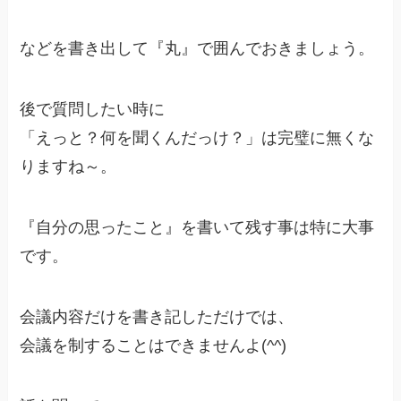
などを書き出して『丸』で囲んでおきましょう。
後で質問したい時に
「えっと？何を聞くんだっけ？」は完璧に無くな
りますね～。
『自分の思ったこと』を書いて残す事は特に大事
です。
会議内容だけを書き記しただけでは、
会議を制することはできませんよ(^^)