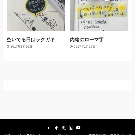
空いてる日はラクガキ
内緒のローマ字
2017年1月26日
2017年1月27日