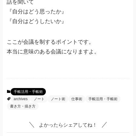
話を聞いて
『自分はどう思ったか』
『自分はどうしたいか』
ここが会議を制するポイントです。
本当に意味のある会議になりますよ。
手帳活用・手帳術
archives
ノート
ノート術
仕事術
手帳活用・手帳術
書き方・描き方
よかったらシェアしてね！