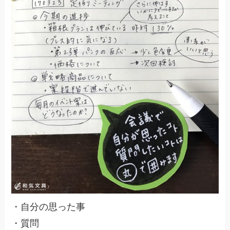
・自分の思った事
・質問