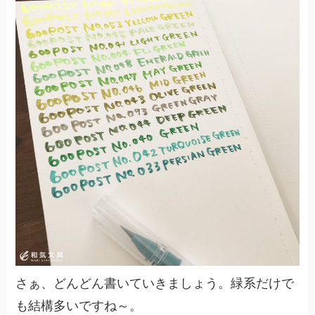
さぁ、どんどん書いていきましょう。緑系だけで
も結構多いですね～。