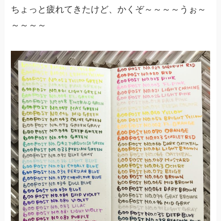
ちょっと疲れてきたけど、かくぞ～～～～うぉ～
～～～～