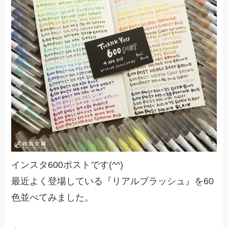
インスタ600ポストです(^^)
最近よく登場している『リアルブラッシュ』を60
色並べてみました。