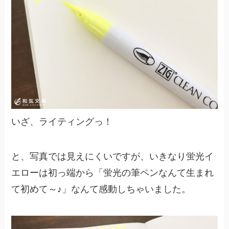
いざ、ライティングっ！
と、写真では見えにくいですが、いきなり蛍光イ
エローは初っ端から「蛍光の筆ペンなんて生まれ
て初めて～♪」なんて感動しちゃいました。