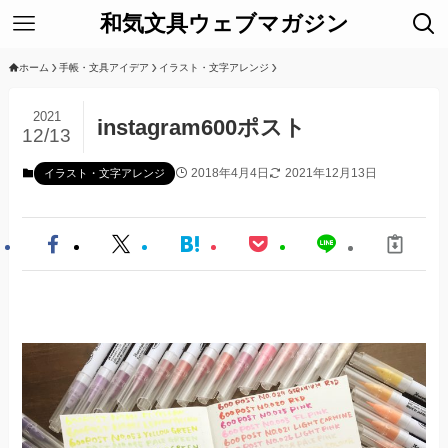
和気文具ウェブマガジン
ホーム
手帳・文具アイデア
イラスト・文字アレンジ
2021
instagram600ポスト
12/13
2018年4月4日
2021年12月13日
イラスト・文字アレンジ