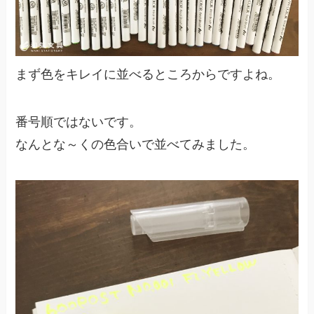
まず色をキレイに並べるところからですよね。
番号順ではないです。
なんとな～くの色合いで並べてみました。