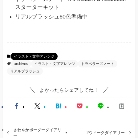
スターターキット
リアルブラッシュ60色準備中
イラスト・文字アレンジ
archives
イラスト・文字アレンジ
トラベラーズノート
リアルブラッシュ
よかったらシェアしてね！
さわやかボーダーダイアリ
2ウィークダイアリー
ー