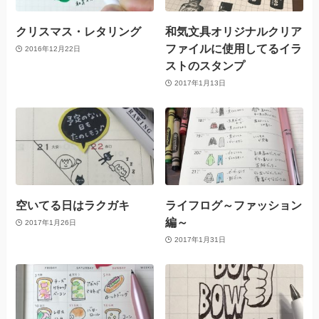
クリスマス・レタリング
和気文具オリジナルクリア
ファイルに使用してるイラ
2016年12月22日
ストのスタンプ
2017年1月13日
空いてる日はラクガキ
ライフログ～ファッション
編～
2017年1月26日
2017年1月31日