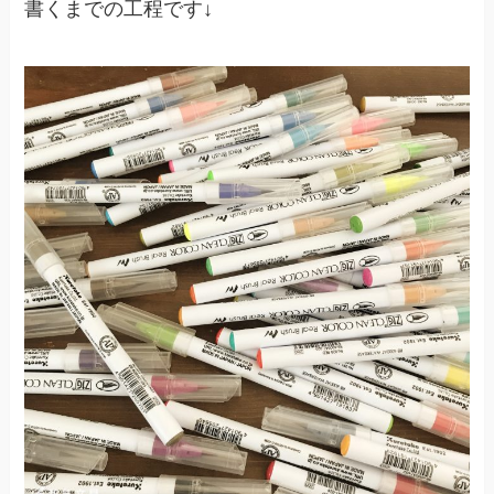
書くまでの工程です↓