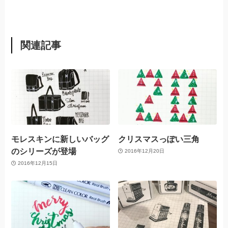
関連記事
モレスキンに新しいバッグ
クリスマスっぽい三角
のシリーズが登場
2016年12月20日
2016年12月15日