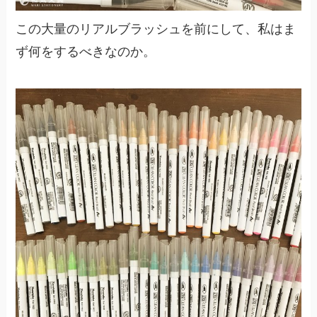
この大量のリアルブラッシュを前にして、私はま
ず何をするべきなのか。