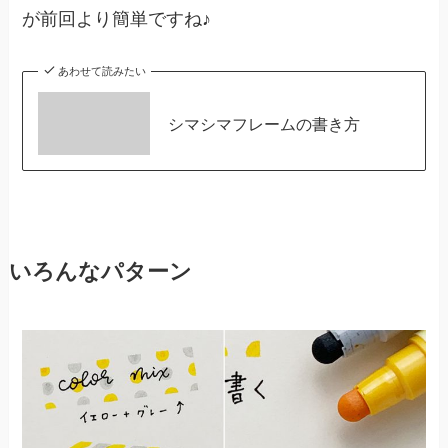
が前回より簡単ですね♪
あわせて読みたい
シマシマフレームの書き方
いろんなパターン