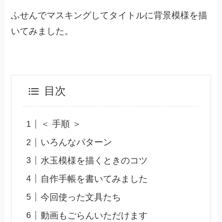
ふせんでマスキングしてタイトルに背景模様を描
いてみました。
目次
＜ 手順 ＞
いろんなパターン
水玉模様を描くときのコツ
自作手帳を書いてみました
今回使った文具たち
動画もごらんいただけます