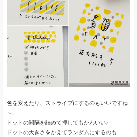
色を変えたり、ストライプにするのもいいですね
～。
ドットの間隔を詰めて押してもかわいい♪
ドットの大きさをかえてランダムにするのも