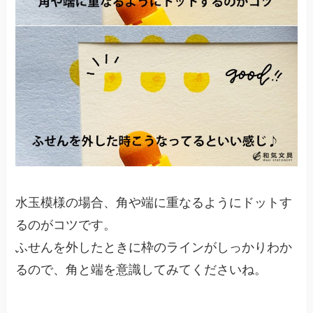
水玉模様の場合、角や端に重なるようにドットす
るのがコツです。
ふせんを外したときに枠のラインがしっかりわか
るので、角と端を意識してみてくださいね。