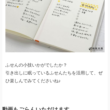
ふせんの小技いかがでしたか？
引き出しに眠っているふせんたちを活用して、ぜ
ひ楽しんでみてくださいね♪
動画もごらんいただけます