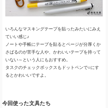
いろんなマスキングテープを貼ったみたいにみえ
ていい感じ♪
ノートや手帳にテープを貼るとページが分厚くか
さばるのが苦手な人や、かわいいテープを持って
いない～という人にもおすすめ。
タスクのチェックボックスもドットペンで○にす
るとかわいいですよ。
今回使った文具たち