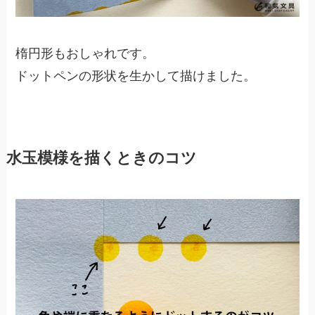
楕円形もおしゃれです。
ドットペンの形状を生かして描けました。
水玉模様を描くときのコツ