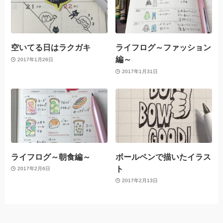
空いてる日はラクガキ
ライフログ～ファッション
編～
2017年1月26日
2017年1月31日
ライフログ～朝食編～
ボールペンで描いたイラス
ト
2017年2月6日
2017年2月13日