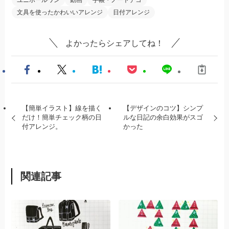
文具を使ったかわいいアレンジ
日付アレンジ
よかったらシェアしてね！
【簡単イラスト】線を描く
【デザインのコツ】シンプ
だけ！簡単チェック柄の日
ルな日記の余白効果がスゴ
付アレンジ。
かった
関連記事