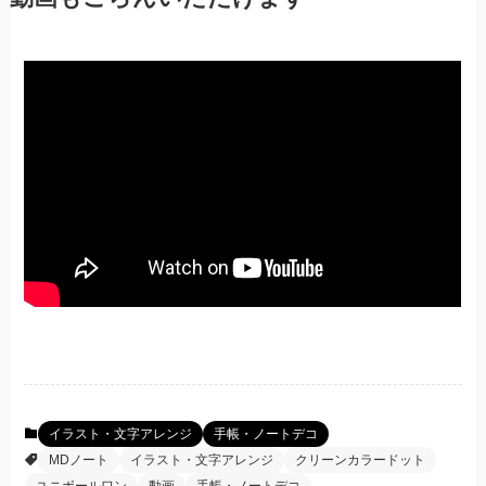
イラスト・文字アレンジ
手帳・ノートデコ
MDノート
イラスト・文字アレンジ
クリーンカラードット
ユニボールワン
動画
手帳・ノートデコ