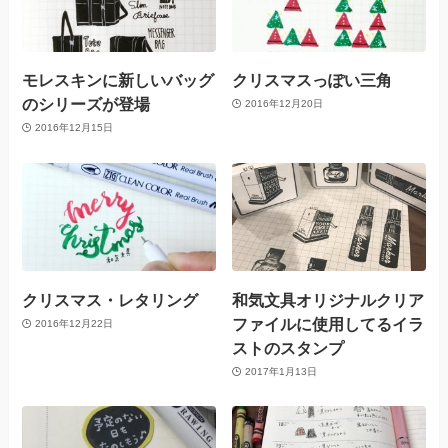
モレスキンに新しいバッグ
クリスマスっぽい三角
のシリーズが登場
2016年12月20日
2016年12月15日
クリスマス・レタリング
和気文具オリジナルクリア
ファイルに使用してるイラ
2016年12月22日
ストのスタンプ
2017年1月13日