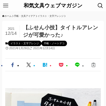
和気文具ウェブマガジン
ホーム
手帳・文具アイデア
イラスト・文字アレンジ
【ふせん小技】タイトルアレン
2021
12/14
ジが可愛かった♪
イラスト・文字アレンジ
手帳・ノートデコ
2021年1月29日
2021年12月14日