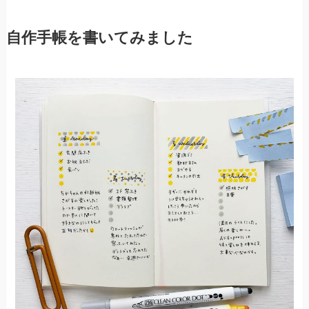
自作手帳を書いてみました