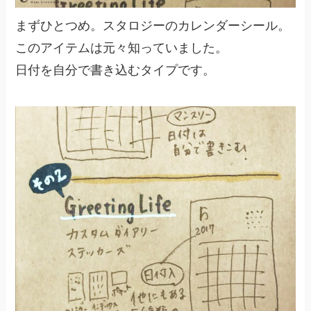
まずひとつめ。スタロジーのカレンダーシール。
このアイテムは元々知っていました。
日付を自分で書き込むタイプです。