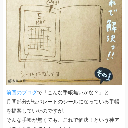
前回のブログ
で「こんな手帳無いかな？」と
月間部分がセパレートのシールになっている手帳
を提案していたのですが、
そんな手帳が無くても、これで解決！という神ア