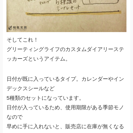
そしてこれ！
グリーティングライフのカスタムダイアリーステ
ッカーズというアイテム。
日付が既に入っているタイプ。カレンダーやイン
デックスシールなど
5種類のセットになっています。
日付が入っているため、使用期限がある季節モノ
なので
早めに手に入れないと、販売店に在庫が無くなる