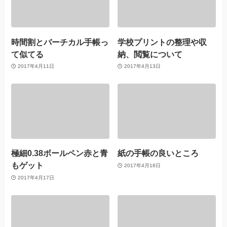
時間割とバーチカル手帳っ
学校プリントの整理や収
て似てる
納、閲覧について
2017年4月11日
2017年4月13日
極細0.38ボールペン赤と青
紙の手帳の良いところ
もゲット
2017年4月18日
2017年4月17日