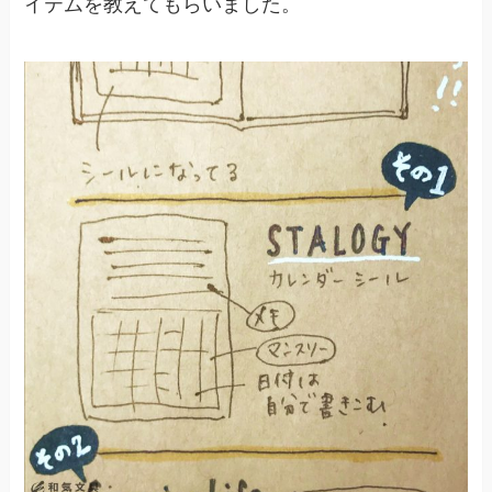
イテムを教えてもらいました。