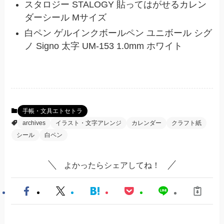
スタロジー STALOGY 貼ってはがせるカレン
ダーシール Mサイズ
白ペン ゲルインクボールペン ユニボール シグ
ノ Signo 太字 UM-153 1.0mm ホワイト
手帳・文具エトセトラ
archives
イラスト・文字アレンジ
カレンダー
クラフト紙
シール
白ペン
よかったらシェアしてね！