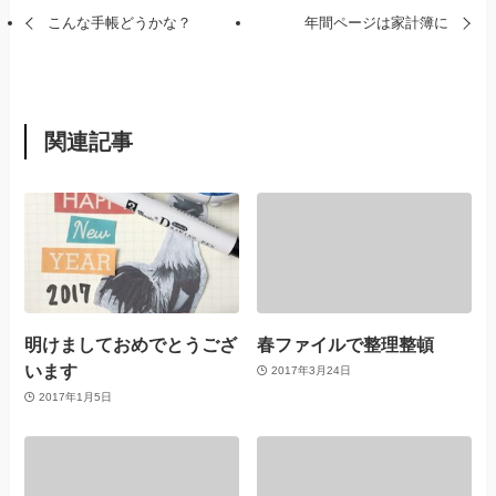
こんな手帳どうかな？
年間ページは家計簿に
関連記事
明けましておめでとうござ
春ファイルで整理整頓
います
2017年3月24日
2017年1月5日