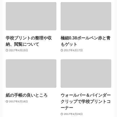
学校プリントの整理や収
極細0.38ボールペン赤と青
納、閲覧について
もゲット
2017年4月13日
2017年4月17日
紙の手帳の良いところ
ウォールバー＆バインダー
クリップで学校プリントコ
2017年4月18日
ーナー
2017年4月24日