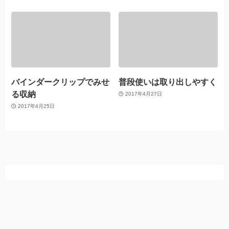
バインダークリップでみせ
普段使いは取り出しやすく
る収納
2017年4月27日
2017年4月25日