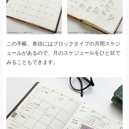
この手帳、巻頭にはブロックタイプの月間スケジ
ュールがあるので、月のスケジュールをひと目で
みることもできます。