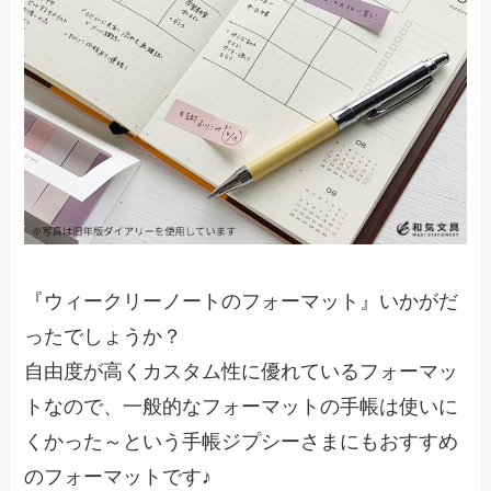
『ウィークリーノートのフォーマット』いかがだ
ったでしょうか？
自由度が高くカスタム性に優れているフォーマッ
トなので、一般的なフォーマットの手帳は使いに
くかった～という手帳ジプシーさまにもおすすめ
のフォーマットです♪