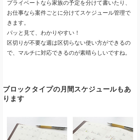
プライベートなら家族の予定を分けて書いたり、
お仕事なら案件ごとに分けてスケジュール管理で
きます。
パッと見て、わかりやすい！
区切りが不要な週は区切らない使い方ができるの
で、マルチに対応できるのが素晴らしいですね。
ブロックタイプの月間スケジュールもあ
ります