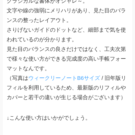
クラシカルな書体がオシャレ～。
文字や線の強弱にメリハリがあり、見た目のバラ
ンスの整ったレイアウト。
さりげないガイドのドットなど、細部まで気を使
われているのが分かります。
見た目のバランスの良さだけではなく、工夫次第
で様々な使い方ができる完成度の高い手帳フォー
マットなんです。
（写真は
ウィークリーノートB6サイズ
/ 旧年版リ
フィルを利用しているため、最新版のリフィルや
カバーと若干の違いが生じる場合がございます）
↓こんな使い方はいかがでしょう。