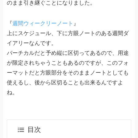
のまま引き継ぐことになりました。
『
週間ウィークリーノート
』
上にスケジュール、下に方眼ノートのある週間ダ
イアリーなんです。
バーチカルだと予め縦に区切ってあるので、用途
が限定されちゃうこともあるのですが、このフォ
ーマットだと方眼部分をそのままノートとしても
使えるし、後から区切ることも出来るんですよ
ね。
目次