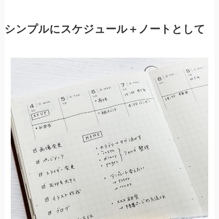
シンプルにスケジュール＋ノートとして