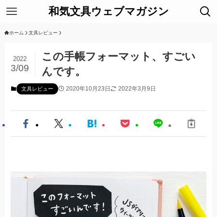
和気文具ウェブマガジン
ホーム
文具レビュー
この手帳フォーマット、すごい
2022
3/09
んです。
2020年10月23日
2022年3月9日
文具レビュー