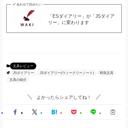
あわせて読みたい
「ESダイアリー」が「JSダイア
リー」に変わります
文具レビュー
JSダイアリー
JSダイアリー(ウィークリーノート)
和気文具
文具の紹介
よかったらシェアしてね！