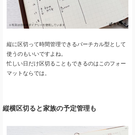
縦に区切って時間管理できるバーチカル型として
使うのもいいですよね。
忙しい日だけ区切ることもできるのはこのフォー
マットならでは。
縦横区切ると家族の予定管理も