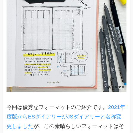
今回は優秀なフォーマットのご紹介です。
2021年
度版からESダイアリーがJSダイアリーと名称変
更しました
が、この素晴らしいフォーマットはそ