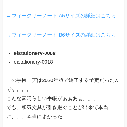
→ウィークリーノート A5サイズの詳細はこちら
→ウィークリーノート B6サイズの詳細はこちら
eistationery-0008
eistationery-0018
この手帳、実は2020年版で終了する予定だったん
です。。。
こんな素晴らしい手帳がぁぁあぁ。。。
でも、和気文具が引き継ぐことが出来て本当
に、、、本当によかった！