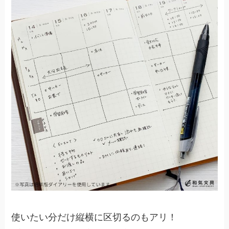
使いたい分だけ縦横に区切るのもアリ！