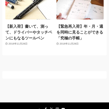
【新入荷】書いて、測っ
【緊急再入荷】年・月・週
て、ドライバーやタッチペ
を同時に見ることができる
ンにもなるツールペン
「究極の手帳」
2016年11月28日
2016年11月28日