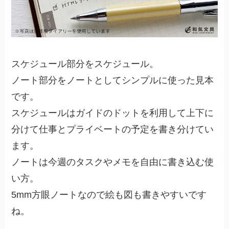
スケジュール部分をスケジュール。
ノート部分をノートとしてシンプルに使った見本
です。
スケジュールはガイドのドットを利用して上下に
分けて仕事とプライベートの予定を書き分けてい
ます。
ノートは今週のタスクやメモを自由に書き込む使
い方。
5mm方眼ノートなので絵も図も書きやすいです
ね。