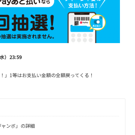
（水）23:59
ンボ！」1等はお支払い金額の全額戻ってくる！
ジャンボ」の詳細