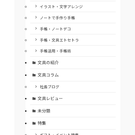
イラスト・文字アレンジ
ノートで手作り手帳
手帳・ノートデコ
手帳・文具エトセトラ
手帳活用・手帳術
文具の紹介
文具コラム
社長ブログ
文具レビュー
未分類
特集
ギフト・イベント特集