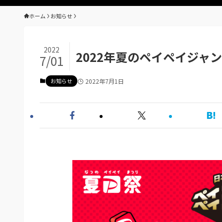
ホーム
お知らせ
2022
2022年夏のペイペイジャ
7/01
お知らせ
2022年7月1日