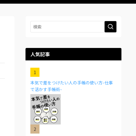
人気記事
本気で差をつけたい人の手帳の使い方-仕事
で活かす手帳術-