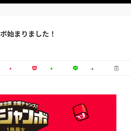
ンボ始まりました！