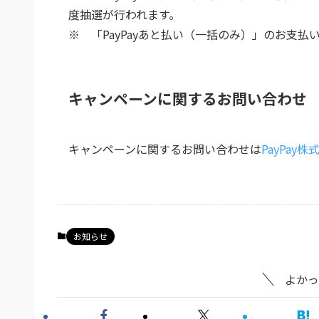
度抽選が行われます。
※ 「PayPayあと払い（一括のみ）」のお支
キャンペーンに関するお問い合わせ
キャンペーンに関するお問い合わせは
PayPay株
お知らせ
よかっ