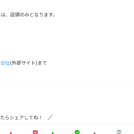
払いは、店頭のみとなります。
式会社
(外部サイト)まで
たらシェアしてね！