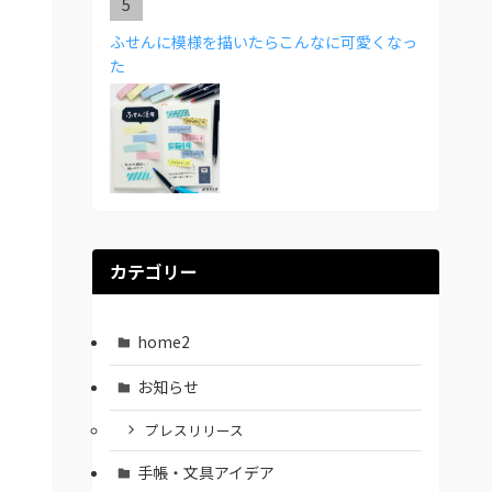
ふせんに模様を描いたらこんなに可愛くなっ
た
カテゴリー
home2
お知らせ
プレスリリース
手帳・文具アイデア