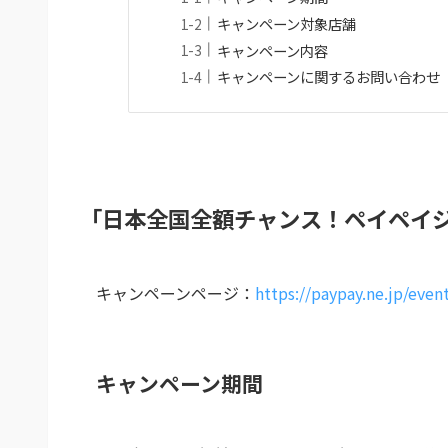
キャンペーン対象店舗
キャンペーン内容
キャンペーンに関するお問い合わせ
「日本全国全額チャンス！ペイペイ
キャンペーンページ：
https://paypay.ne.jp/eve
キャンペーン期間