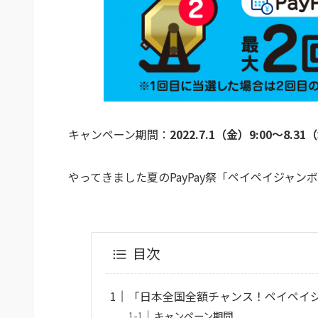
キャンペーン期間：
2022.7.1（金）9:00〜8.31
やってきました夏のPayPay祭「ペイペイジャ
目次
「日本全国全額チャンス！ペイペイ
キャンペーン期間