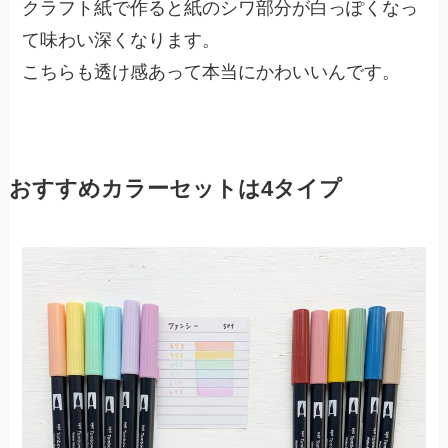
クラフト紙で作ると紙のシワ部分が白っぽくなっ
て味わい深くなります。
こちらも透け感あって本当にかわいいんです。
おすすめカラーセットは4タイプ