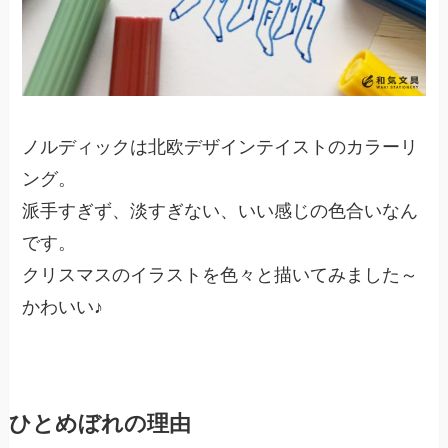
ノルディックは北欧デザインテイストのカラーリ
ング。
派手すぎず、淡すぎない、いい感じの色合いなん
です。
クリスマスのイラストを色々と描いてみました～
かわいい♪
ひとめぼれの理由