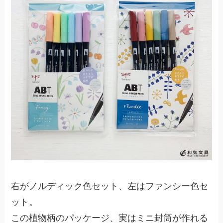
右がノルディック色セット、左はファンシー色セ
ット。
この植物柄のパッケージ、実はミニ封筒が作れる