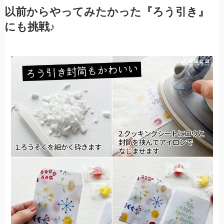
以前からやってみたかった『ろう引き』
にも挑戦♪