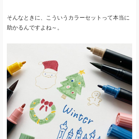
そんなときに、こういうカラーセットって本当に
助かるんですよね～。