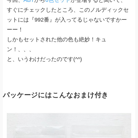
すぐにチェックしたところ、このノルディックセ
ットには『992番』が入ってるじゃないですかー
ーー！
しかもセットされた他の色も絶妙！キュ
ン！、、、
と、いうわけだったのです(^^)
パッケージにはこんなおまけ付き