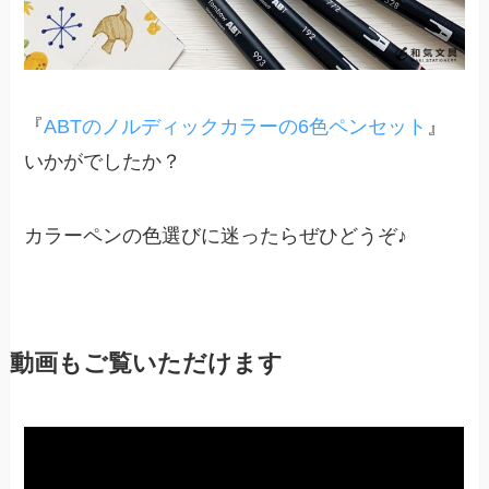
『
ABTのノルディックカラーの6色ペンセット
』
いかがでしたか？
カラーペンの色選びに迷ったらぜひどうぞ♪
動画もご覧いただけます