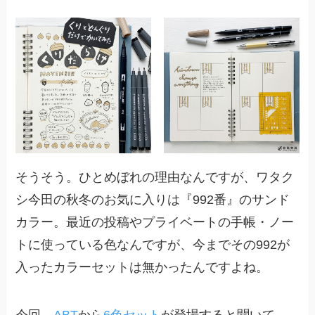
そうそう。ひとめぼれの理由なんですが、ワタク
シ今田の秋冬のお気に入りは『992番』のサンド
カラー。最近の投稿やプライベートの手帳・ノー
トに使っている色なんですが、今までその992が
入ったカラーセットは無かったんですよね。
今回、
ABT
から
6色セット
が登場すると聞いて、