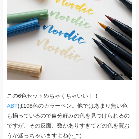
この6色セットめちゃくちゃいい！！
ABT
は108色のカラーペン。他ではあまり無い色
も揃っているので自分好みの色を見つけられるの
ですが、その反面、数がありすぎてどの色を買お
うか迷っちゃいますよね(^_^;)