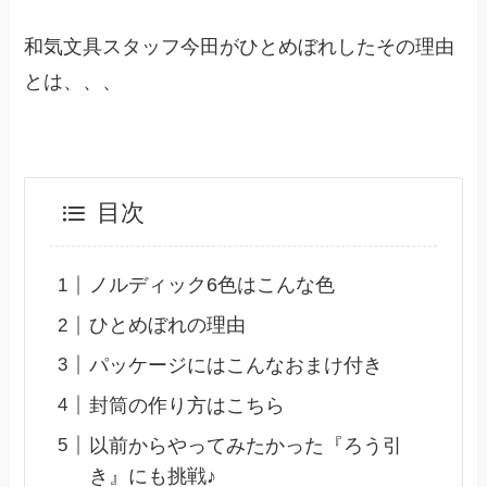
和気文具スタッフ今田がひとめぼれしたその理由
とは、、、
目次
ノルディック6色はこんな色
ひとめぼれの理由
パッケージにはこんなおまけ付き
封筒の作り方はこちら
以前からやってみたかった『ろう引
き』にも挑戦♪