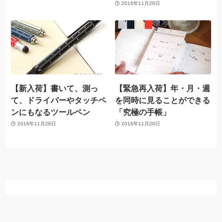
2016年11月28日
【新入荷】書いて、測っ
【緊急再入荷】年・月・週
て、ドライバーやタッチペ
を同時に見ることができる
ンにもなるツールペン
「究極の手帳」
2016年11月28日
2016年11月28日