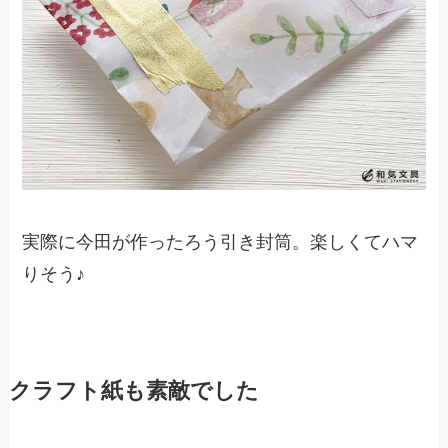
実際に今田が作ったろう引き封筒。楽しくてハマ
りそう♪
クラフト紙も素敵でした