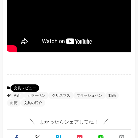
文具レビュー
ABT
カラーペン
クリスマス
ブラッシュペン
動画
封筒
文具の紹介
よかったらシェアしてね！