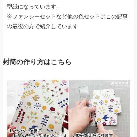
型紙になっています。
※ファンシーセットなど他の色セットはこの記事
の最後の方で紹介しています
封筒の作り方はこちら