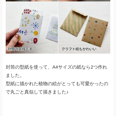
封筒の型紙を使って、A4サイズの紙なら2つ作れ
ました。
型紙に描かれた植物の絵がとっても可愛かったの
で丸ごと真似して描きました♪