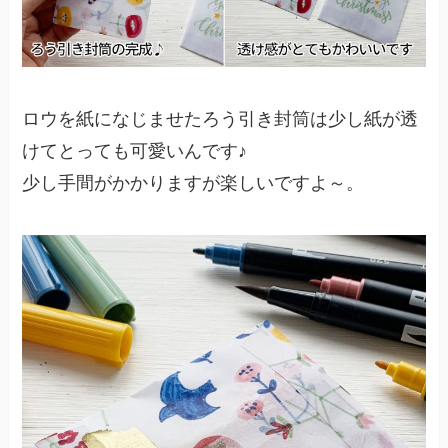
ロウを紙になじませたろう引き封筒は少し紙が透
けてとっても可愛いんです♪
少し手間がかかりますが楽しいですよ～。