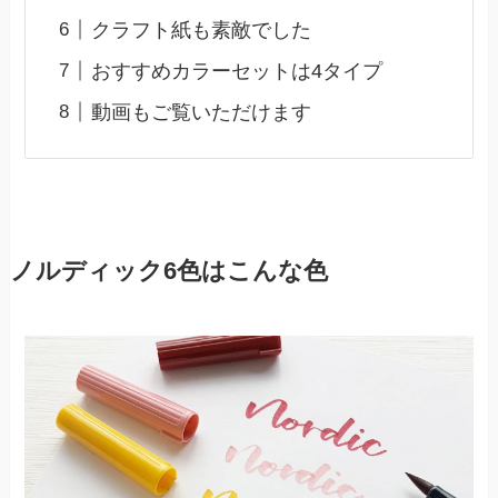
クラフト紙も素敵でした
おすすめカラーセットは4タイプ
動画もご覧いただけます
ノルディック6色はこんな色