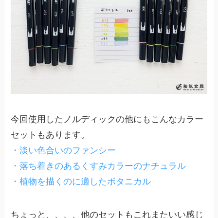
今回使用したノルディックの他にもこんなカラー
セットもあります。
・淡い色合いのファンシー
・落ち着きのあるくすみカラーのナチュラル
・植物を描くのに適したボタニカル
ちょっと、、、、他のセットもこれまたいい感じ