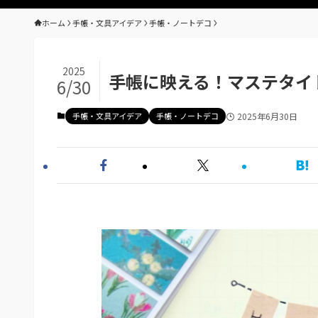
ホーム
手帳・文具アイデア
手帳・ノートデコ
2025
手帳に映える！マステタイ
6/30
手帳・文具アイデア
手帳・ノートデコ
2025年6月30日