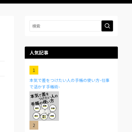
人気記事
本気で差をつけたい人の手帳の使い方-仕事
で活かす手帳術-