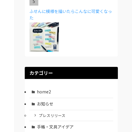
ふせんに模様を描いたらこんなに可愛くなっ
た
カテゴリー
home2
お知らせ
プレスリリース
手帳・文具アイデア