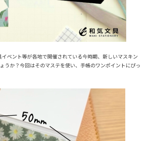
の文具イベント等が各地で開催されている今時期、新しいマスキン
ょうか？今回はそのマステを使い、手帳のワンポイントにぴっ