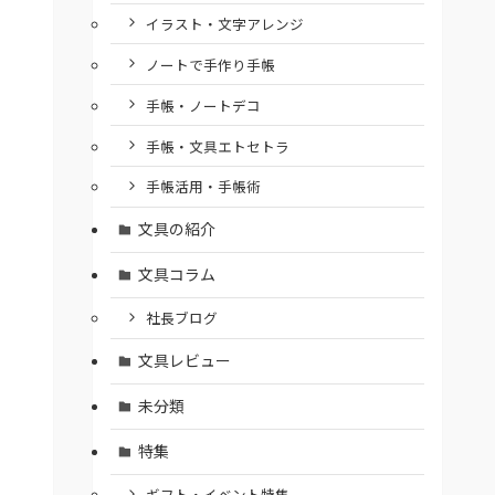
イラスト・文字アレンジ
ノートで手作り手帳
手帳・ノートデコ
手帳・文具エトセトラ
手帳活用・手帳術
文具の紹介
文具コラム
社長ブログ
文具レビュー
未分類
特集
ギフト・イベント特集