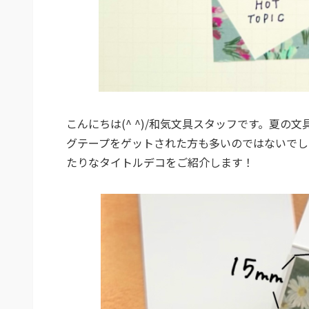
こんにちは(^ ^)/和気文具スタッフです。夏
グテープをゲットされた方も多いのではないでし
たりなタイトルデコをご紹介します！