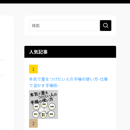
人気記事
本気で差をつけたい人の手帳の使い方-仕事
で活かす手帳術-