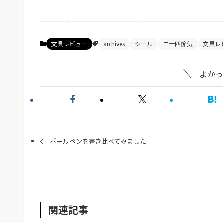
文具レビュー
archives
シール
二十四節気
文具レ
よかっ
ボールペンを書き比べてみました
関連記事