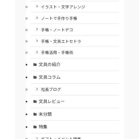
イラスト・文字アレンジ
ノートで手作り手帳
手帳・ノートデコ
手帳・文具エトセトラ
手帳活用・手帳術
文具の紹介
文具コラム
社長ブログ
文具レビュー
未分類
特集
ギフト・イベント特集