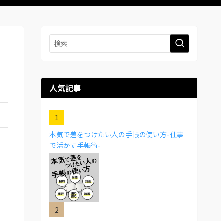
人気記事
本気で差をつけたい人の手帳の使い方-仕事
で活かす手帳術-