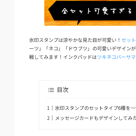
氷印スタンプは涼やかな見た目が可愛い！
セット
ーツ」「ネコ」「ドウブツ」の可愛いデザインが
戦してみます！インクパッドは
ツキネコバーサマ
目次
氷印スタンプのセットタイプ6種を一
メッセージカードもデザインしてみ