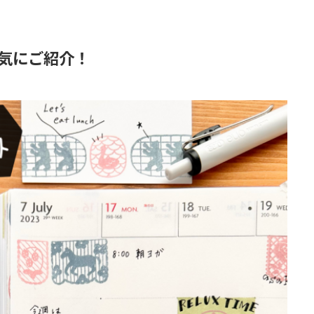
気にご紹介！