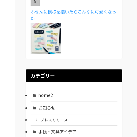
ふせんに模様を描いたらこんなに可愛くなっ
た
カテゴリー
home2
お知らせ
プレスリリース
手帳・文具アイデア