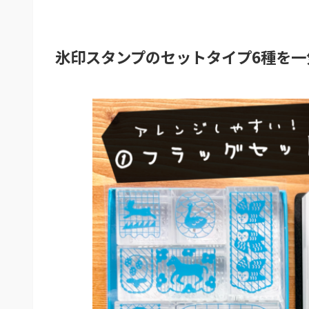
氷印スタンプのセットタイプ6種を一