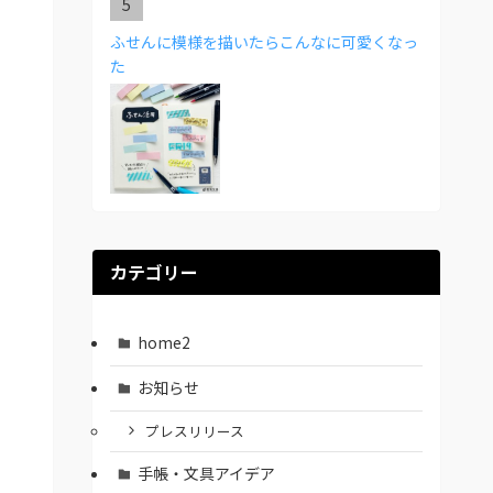
ふせんに模様を描いたらこんなに可愛くなっ
た
カテゴリー
home2
お知らせ
プレスリリース
手帳・文具アイデア