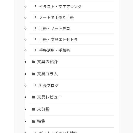
イラスト・文字アレンジ
ノートで手作り手帳
手帳・ノートデコ
手帳・文具エトセトラ
手帳活用・手帳術
文具の紹介
文具コラム
社長ブログ
文具レビュー
未分類
特集
ギフト・イベント特集