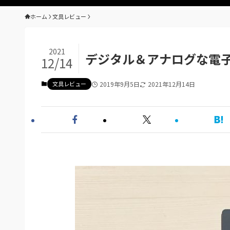
ホーム
文具レビュー
2021
デジタル＆アナログな電
12/14
文具レビュー
2019年9月5日
2021年12月14日