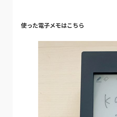
使った電子メモはこちら