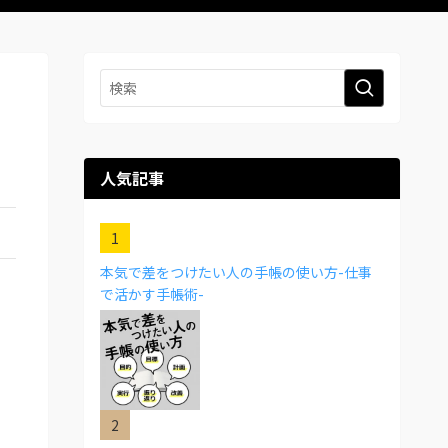
人気記事
本気で差をつけたい人の手帳の使い方-仕事
で活かす手帳術-