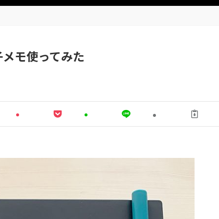
子メモ使ってみた