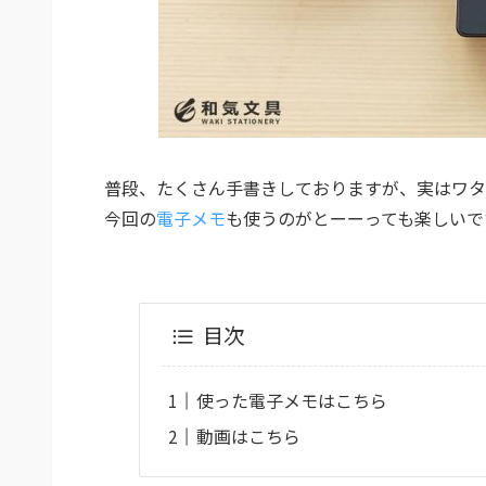
普段、たくさん手書きしておりますが、実はワタ
今回の
電子メモ
も使うのがとーーっても楽しいで
目次
使った電子メモはこちら
動画はこちら