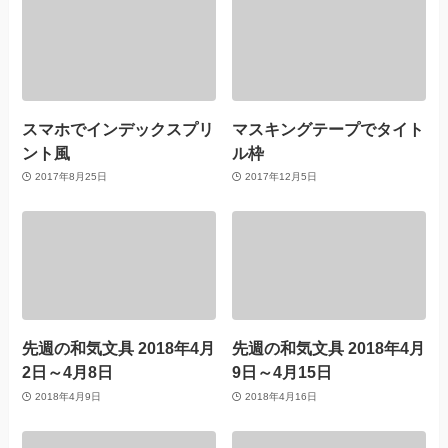
スマホでインデックスプリ
マスキングテープでタイト
ント風
ル枠
2017年8月25日
2017年12月5日
先週の和気文具 2018年4月
先週の和気文具 2018年4月
2日～4月8日
9日～4月15日
2018年4月9日
2018年4月16日