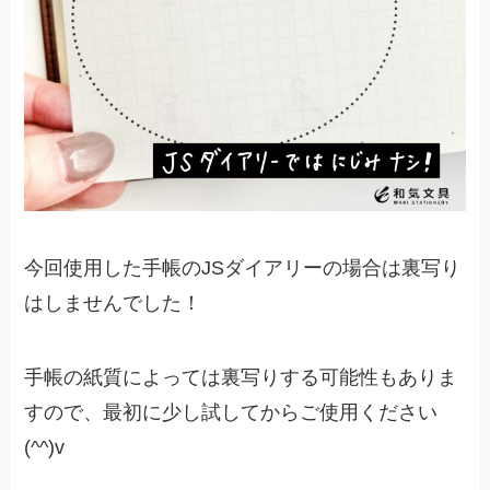
今回使用した手帳のJSダイアリーの場合は裏写り
はしませんでした！
手帳の紙質によっては裏写りする可能性もありま
すので、最初に少し試してからご使用ください
(^^)v