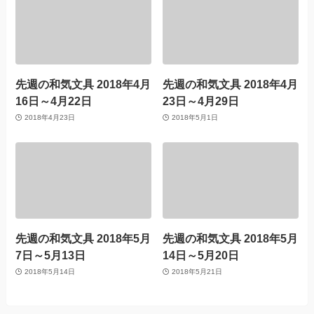
先週の和気文具 2018年4月
先週の和気文具 2018年4月
16日～4月22日
23日～4月29日
2018年4月23日
2018年5月1日
先週の和気文具 2018年5月
先週の和気文具 2018年5月
7日～5月13日
14日～5月20日
2018年5月14日
2018年5月21日