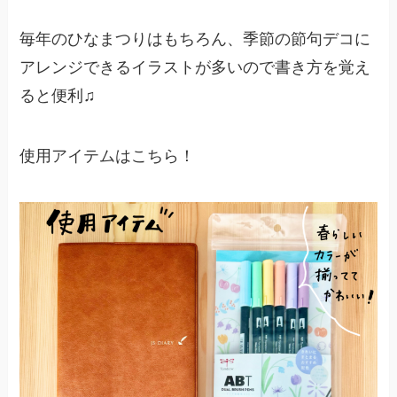
毎年のひなまつりはもちろん、季節の節句デコに
アレンジできるイラストが多いので書き方を覚え
ると便利♫
使用アイテムはこちら！