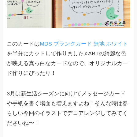
このカードは
MDS ブランクカード 無地 ホワイト
を半分にカットして作りました♫ABTの綺麗な色
が映える真っ白なカードなので、オリジナルカー
ド作りにぴったり！
3月は新生活シーズンに向けてメッセージカード
や手紙を書く場面も増えますよね！そんな時は春
らしい今回のイラストでデコアレンジしてみてく
ださいね〜！