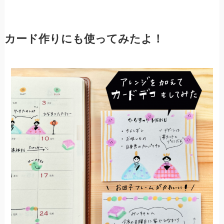
カード作りにも使ってみたよ！