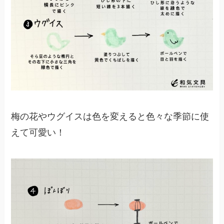
梅の花やウグイスは色を変えると色々な季節に使
えて可愛い！