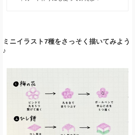
ミニイラスト7種をさっそく描いてみよう
♪