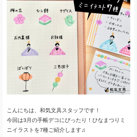
こんにちは、和気文具スタッフです！
今回は3月の手帳デコにぴったり！ひなまつりミ
ニイラストを7種ご紹介します♫