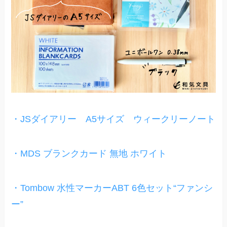
・JSダイアリー A5サイズ ウィークリーノート
・MDS ブランクカード 無地 ホワイト
・Tombow 水性マーカーABT 6色セット“ファンシ
ー”