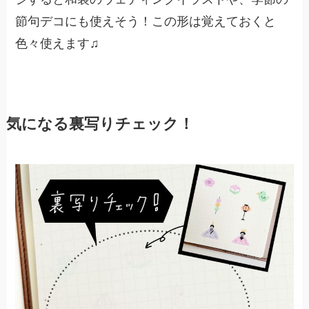
節句デコにも使えそう！この形は覚えておくと
色々使えます♫
気になる裏写りチェック！