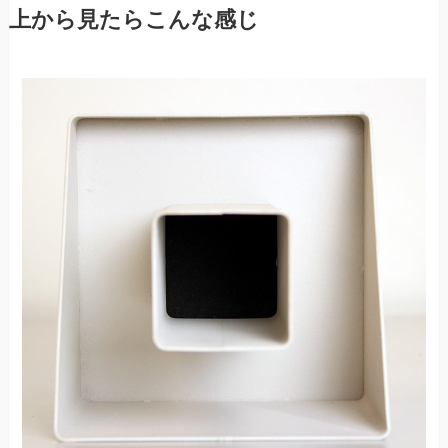
上から見たらこんな感じ