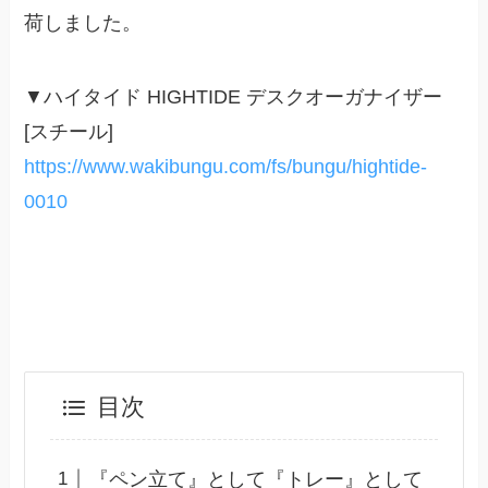
荷しました。
▼ハイタイド HIGHTIDE デスクオーガナイザー
[スチール]
https://www.wakibungu.com/fs/bungu/hightide-
0010
目次
『ペン立て』として『トレー』として