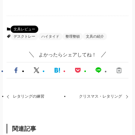
文具レビュー
デスクトレー
ハイタイド
整理整頓
文具の紹介
よかったらシェアしてね！
レタリングの練習
クリスマス・レタリング
関連記事