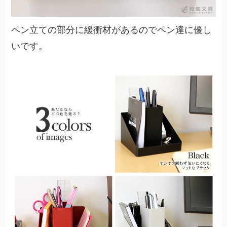
ペン立ての部分に緩衝材があるのでペン達に優し
いです。