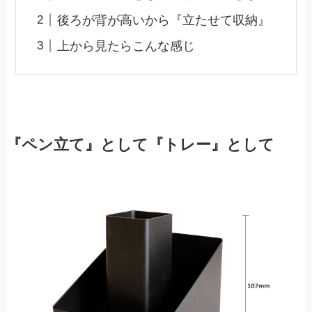
後ろが背が高いから『立たせて収納』
上から見たらこんな感じ
『ペン立て』として『トレー』として