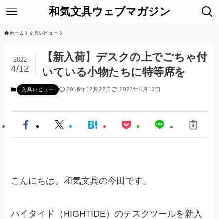
和気文具ウェブマガジン
ホーム
文具レビュー
【新入荷】デスクの上でごちゃ付
2022
4/12
いている小物たちに特等席を
2016年12月22日
2022年4月12日
文具レビュー
こんにちは。和気文具の今田です。
ハイタイド（HIGHTIDE）のデスクツールを新入