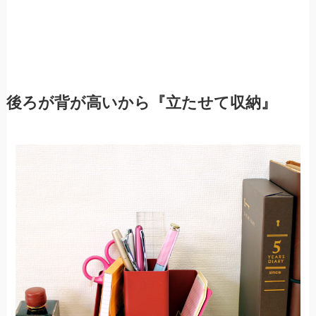
後ろが背が高いから『立たせて収納』