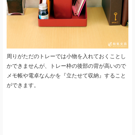
周りがただのトレーでは小物を入れておくことし
かできませんが、トレー枠の後部の背が高いので
メモ帳や電卓なんかを『立たせて収納』すること
ができます。