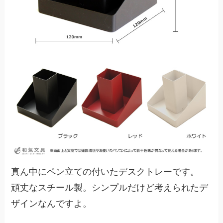
真ん中にペン立ての付いたデスクトレーです。
頑丈なスチール製。シンプルだけど考えられたデ
ザインなんですよ。