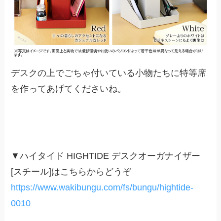
デスクの上でごちゃ付いている小物たちに特等席
を作ってあげてくださいね。
▼ハイタイド HIGHTIDE デスクオーガナイザー
[スチール]はこちらからどうぞ
https://www.wakibungu.com/fs/bungu/hightide-
0010