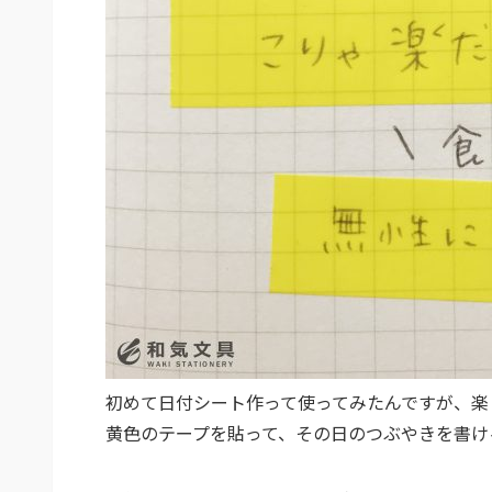
初めて日付シート作って使ってみたんですが、楽し
黄色のテープを貼って、その日のつぶやきを書け