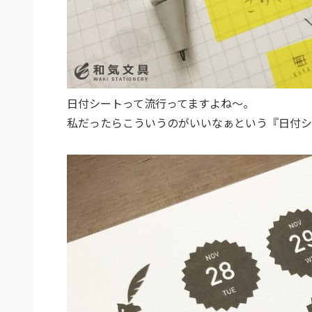
日付シートって流行ってますよね～。
私だったらこういうのがいいなぁという『日付シ