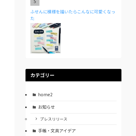
ふせんに模様を描いたらこんなに可愛くなっ
た
カテゴリー
home2
お知らせ
プレスリリース
手帳・文具アイデア