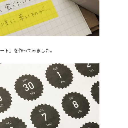
ート』を作ってみました。