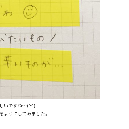
いですね～(^^)
るようにしてみました。