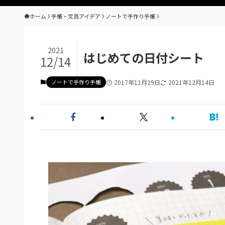
ホーム
手帳・文具アイデア
ノートで手作り手帳
2021
はじめての日付シート
12/14
ノートで手作り手帳
2017年11月29日
2021年12月14日