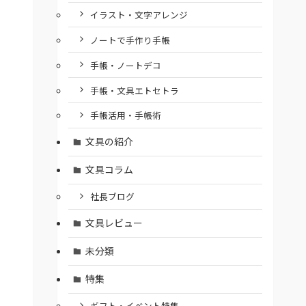
イラスト・文字アレンジ
ノートで手作り手帳
手帳・ノートデコ
手帳・文具エトセトラ
手帳活用・手帳術
文具の紹介
文具コラム
社長ブログ
文具レビュー
未分類
特集
ギフト・イベント特集