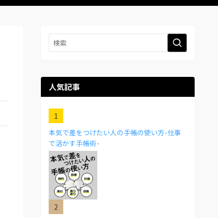
人気記事
本気で差をつけたい人の手帳の使い方-仕事
で活かす手帳術-