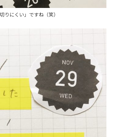
切りにくい」ですね（笑）