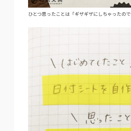
ひとつ思ったことは「ギザギザにしちゃったので