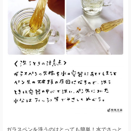
ガラスペンを洗うのはとっても簡単！水でさっと