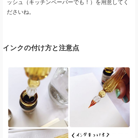
ッシュ（キッチンペーパーでも！）を用意してく
ださいね。
インクの付け方と注意点