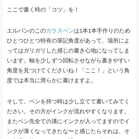
ここで書く時の「コツ」を！
エルバンのこの
ガラスペン
は1本1本手作りのため
ひとつひとつ特有の筆記角度があって、場所によ
ってはガリガリした感じの書き心地になってしま
います。軸を少しずつ回転させながら書きやすい
角度を見つけてくださいね！「ここ！」という角
度では本当に滑らかに書けますよ。
そして、ペンを持つ時は少し立てて書いてみてく
ださい。その方がインクが流れやすくなります。
またペン先全ての溝にインクが入ってますのでイ
ンクが薄くなってきたな〜と感じたらそれは、そ