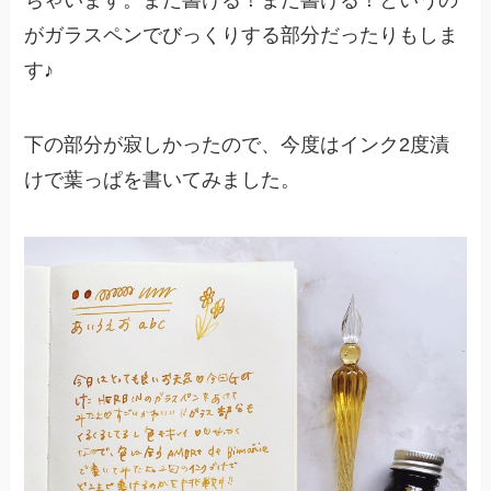
ちゃいます。まだ書ける！まだ書ける！というの
がガラスペンでびっくりする部分だったりもしま
す♪
下の部分が寂しかったので、今度はインク2度漬
けで葉っぱを書いてみました。