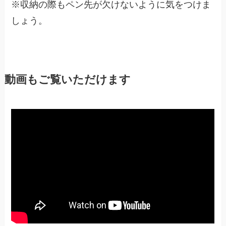
※収納の際もペン先が欠けないように気をつけま
しょう。
動画もご覧いただけます