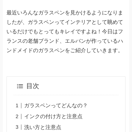
最近いろんなガラスペンを見かけるようになりま
したが、ガラスペンってインテリアとして眺めて
いるだけでもとってもキレイですよね！今日はフ
ランスの老舗ブランド、エルバンが作っているハ
ンドメイドのガラスペンをご紹介していきます。
目次
ガラスペンってどんなの？
インクの付け方と注意点
洗い方と注意点