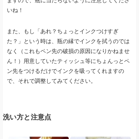
ますので、瓶に当たらないように注意してくださ
いね！
また、もし「あれ？ちょっとインクつけすぎ
た？」という時は、瓶の縁でインクを拭うのでは
なく（これもペン先の破損の原因になりかねませ
ん！）用意していたティッシュ等にちょんっとペ
ン先をつけるだけでインクを吸ってくれますの
で、それで調整してみてください。
洗い方と注意点