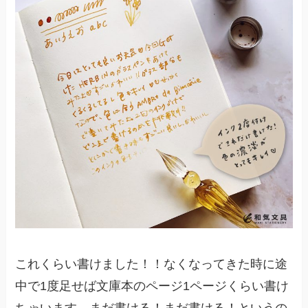
これくらい書けました！！なくなってきた時に途
中で1度足せば文庫本のページ1ページくらい書け