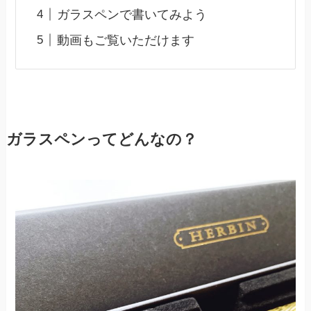
ガラスペンで書いてみよう
動画もご覧いただけます
ガラスペンってどんなの？