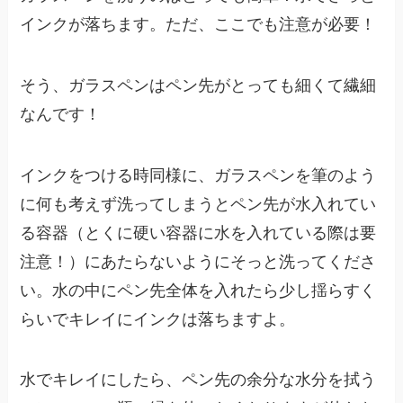
インクが落ちます。ただ、ここでも注意が必要！
そう、ガラスペンはペン先がとっても細くて繊細
なんです！
インクをつける時同様に、ガラスペンを筆のよう
に何も考えず洗ってしまうとペン先が水入れてい
る容器（とくに硬い容器に水を入れている際は要
注意！）にあたらないようにそっと洗ってくださ
い。水の中にペン先全体を入れたら少し揺らすく
らいでキレイにインクは落ちますよ。
水でキレイにしたら、ペン先の余分な水分を拭う