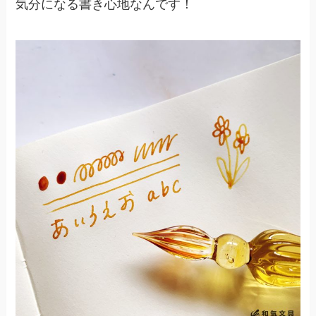
気分になる書き心地なんです！