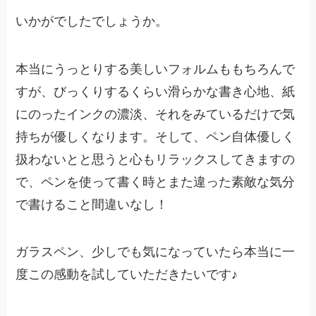
いかがでしたでしょうか。
本当にうっとりする美しいフォルムももちろんで
すが、びっくりするくらい滑らかな書き心地、紙
にのったインクの濃淡、それをみているだけで気
持ちが優しくなります。そして、ペン自体優しく
扱わないとと思うと心もリラックスしてきますの
で、ペンを使って書く時とまた違った素敵な気分
で書けること間違いなし！
ガラスペン、少しでも気になっていたら本当に一
度この感動を試していただきたいです♪