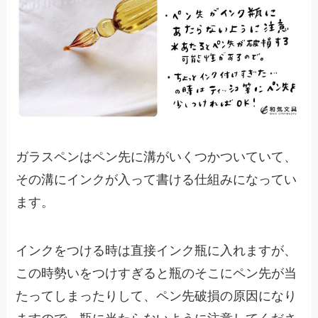
ガラスペンはペン先に溝がいくつかついていて、
その溝にインクが入って書ける仕組みになってい
ます。
インクをつける時は直接インク瓶に入れますが、
この時勢いをつけすぎると瓶のそこにペン先が当
たってしまったりして、ペン先破損の原因になり