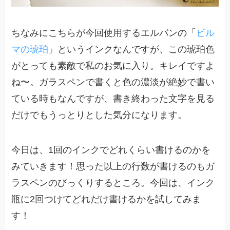
ちなみにこちらが今回使用するエルバンの「
ビル
マの琥珀
」というインクなんですが、この琥珀色
がとっても素敵で私のお気に入り。キレイですよ
ね〜。ガラスペンで書くと色の濃淡が絶妙で書い
ている時もなんですが、書き終わった文字を見る
だけでもうっとりとした気分になります。
今日は、1回のインクでどれくらい書けるのかを
みていきます！思った以上の行数が書けるのもガ
ラスペンのびっくりするところ。今回は、インク
瓶に2回つけてどれだけ書けるかを試してみま
す！