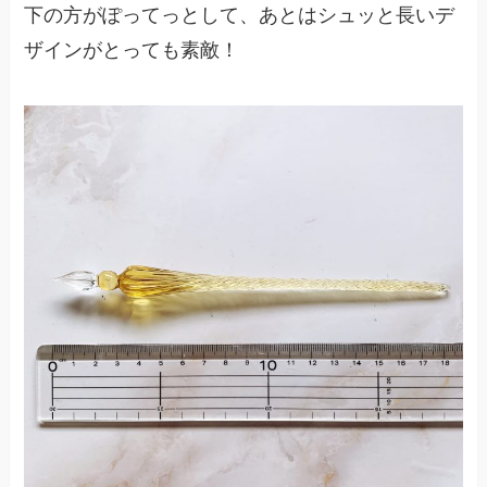
下の方がぽってっとして、あとはシュッと長いデ
ザインがとっても素敵！