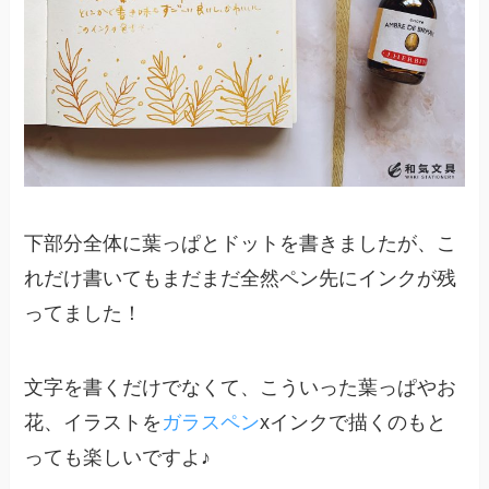
下部分全体に葉っぱとドットを書きましたが、こ
れだけ書いてもまだまだ全然ペン先にインクが残
ってました！
文字を書くだけでなくて、こういった葉っぱやお
花、イラストを
ガラスペン
xインクで描くのもと
っても楽しいですよ♪