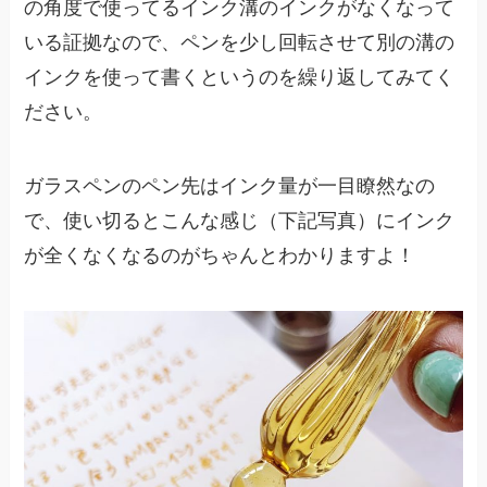
の角度で使ってるインク溝のインクがなくなって
いる証拠なので、ペンを少し回転させて別の溝の
インクを使って書くというのを繰り返してみてく
ださい。
ガラスペンのペン先はインク量が一目瞭然なの
で、使い切るとこんな感じ（下記写真）にインク
が全くなくなるのがちゃんとわかりますよ！