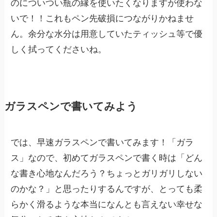
のについつい瓶の縁を使いたくなりますが使わな
いで！！これもペン先破損につながりかねませ
ん。余分な水分は用意していたティッシュ等で優
しく拭ってくださいね。
ガラスペンで書いてみよう
では、早速ガラスペンで書いてみます！「ガラ
ス」なので、初めてガラスペンで書く時は「どん
な書き心地なんだろう？ちょっとガリガリしない
のかな？」と思ったりするんですが、とっても柔
らかく滑るような本当になんとも言えない幸せな