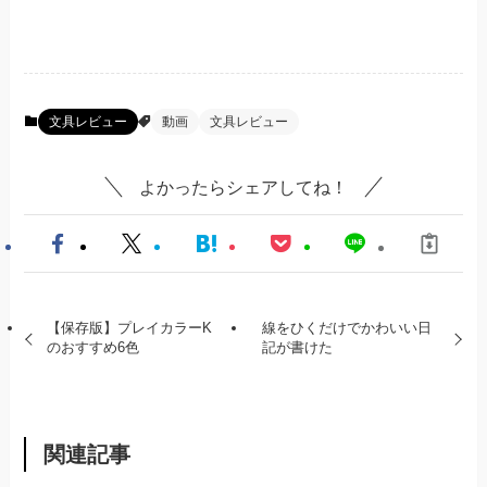
文具レビュー
動画
文具レビュー
よかったらシェアしてね！
【保存版】プレイカラーK
線をひくだけでかわいい日
のおすすめ6色
記が書けた
関連記事