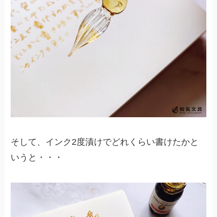
そして、インク2度漬けでどれくらい書けたかと
いうと・・・