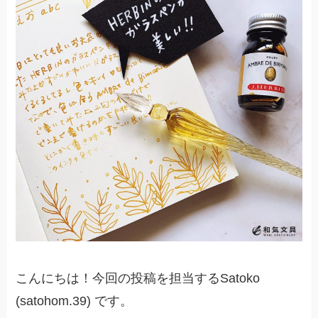
こんにちは！今回の投稿を担当するSatoko
(satohom.39) です。