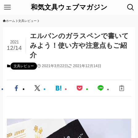
和気文具ウェブマガジン
ホーム
文具レビュー
エルバンのガラスペンで書いて
2021
みよう！使い方や注意点もご紹
12/14
介
2021年3月22日
2021年12月14日
文具レビュー