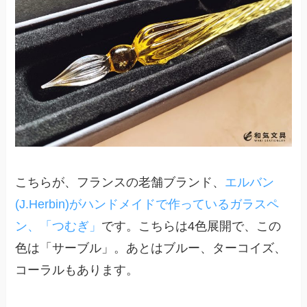
こちらが、フランスの老舗ブランド、
エルバン
(J.Herbin)がハンドメイドで作っているガラスペ
ン、「つむぎ」
です。こちらは4色展開で、この
色は「サーブル」。あとはブルー、ターコイズ、
コーラルもあります。