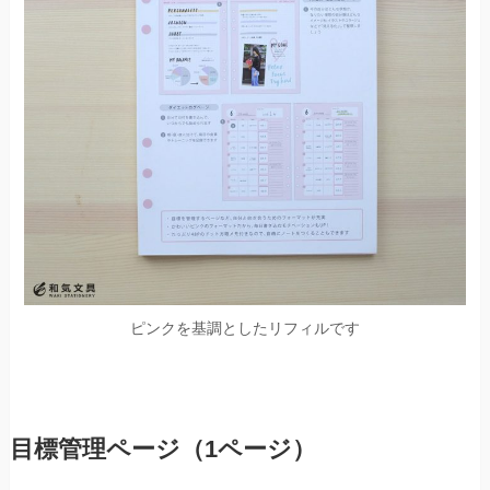
ピンクを基調としたリフィルです
目標管理ページ（1ページ）