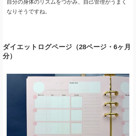
自分の身体のリズムをつかみ、自己管理がうまく
なりそうですね。
ダイエットログページ（28ページ・6ヶ月
分）