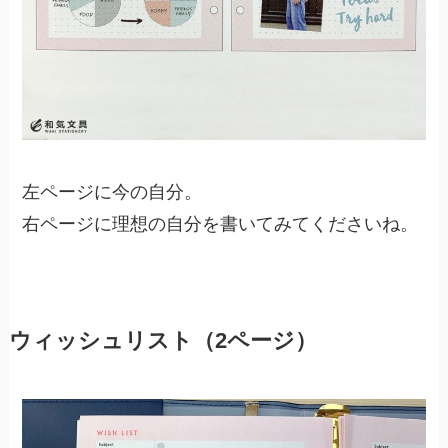
左ページに今の自分。
右ページに理想の自分を書いてみてくださいね。
ウィッシュリスト（2ページ）