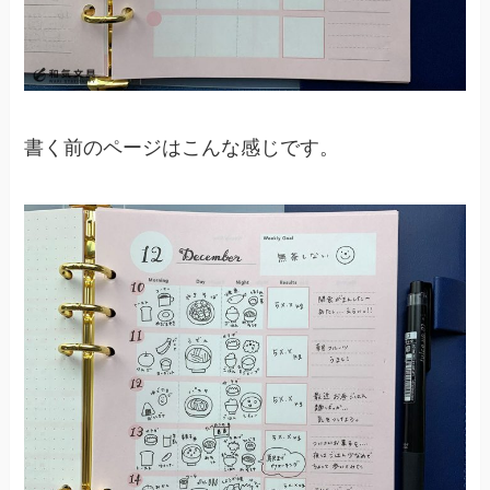
書く前のページはこんな感じです。