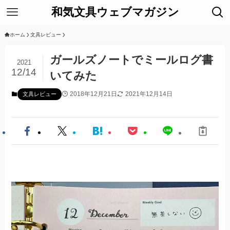
和気文具ウェブマガジン
ホーム
文具レビュー
ガールズノートでミールログ書
2021
12/14
いてみた
2018年12月21日
2021年12月14日
文具レビュー