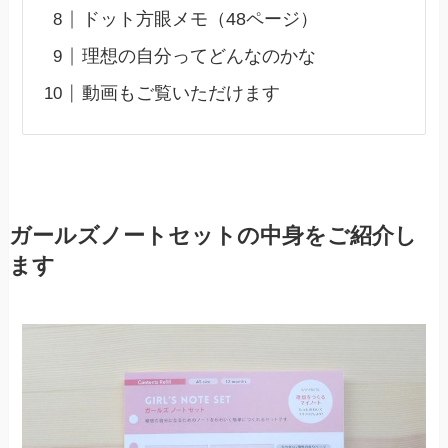
ドット方眼メモ（48ページ）
理想の自分ってどんなのかな
動画もご覧いただけます
ガールズノートセットの中身をご紹介し
ます