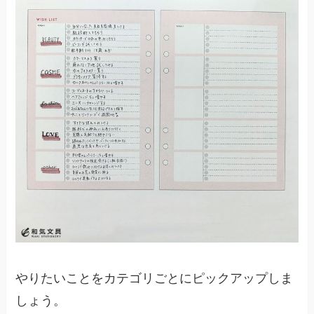
やりたいことをカテゴリごとにピックアップしま
しょう。