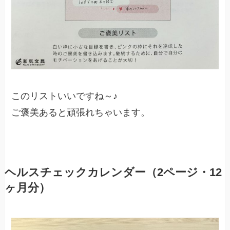
このリストいいですね～♪
ご褒美あると頑張れちゃいます。
ヘルスチェックカレンダー（2ページ・12
ヶ月分）