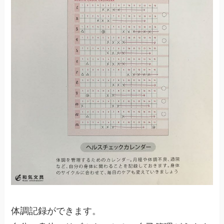
体調記録ができます。