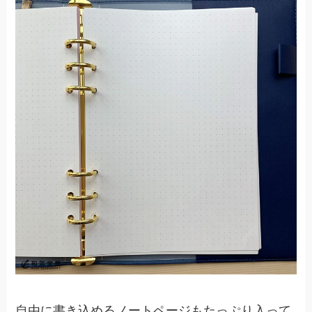
自由に書き込めるノートページもたっぷり入って