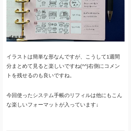
イラストは簡単な形なんですが、こうして1週間
分まとめて見ると楽しいですね(^^)右側にコメン
トを残せるのも良いですね。
今回使ったシステム手帳のリフィルは他にもこん
な楽しいフォーマットが入っています↓