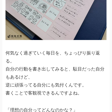
何気なく過ぎていく毎日を、ちょっぴり振り返
る。
自分の行動を書き出してみると、駄目だった自分
もあるけど、
逆に頑張ってる自分にも気付くんです。
書くことで客観視できるんですよね。
「理想の自分ってどんなのかな？」