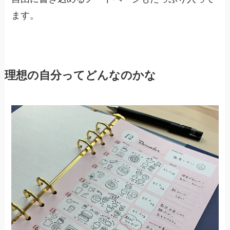
ます。
理想の自分ってどんなのかな