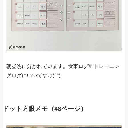
朝昼晩に分かれています。食事ログやトレーニン
グログにいいですね(^^)
ドット方眼メモ（48ページ）