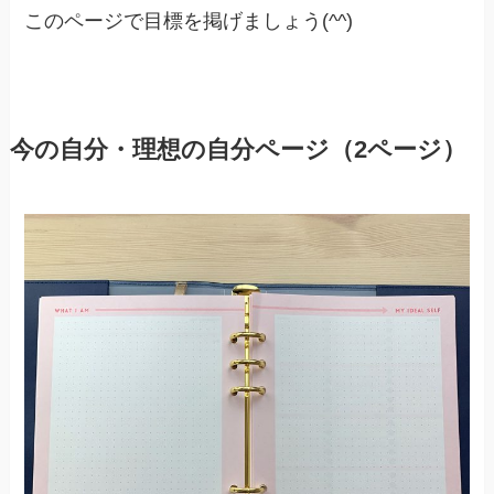
このページで目標を掲げましょう(^^)
今の自分・理想の自分ページ（2ページ）