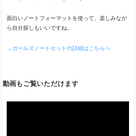
面白いノートフォーマットを使って、楽しみなが
ら自分探しもいいですね。
→ガールズノートセットの詳細はこちらへ
動画もご覧いただけます