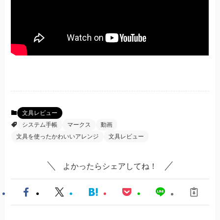
文具レビュー
システム手帳
マークス
動画
文具を使ったかわいいアレンジ
文具レビュー
よかったらシェアしてね！