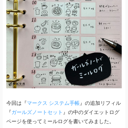
今回は『
マークス システム手帳
』の追加リフィル
『
ガールズノートセット
』の中のダイエットログ
ページを使ってミールログを書いてみました。