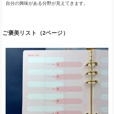
自分の興味がある分野が見えてきます。
ご褒美リスト（2ページ）