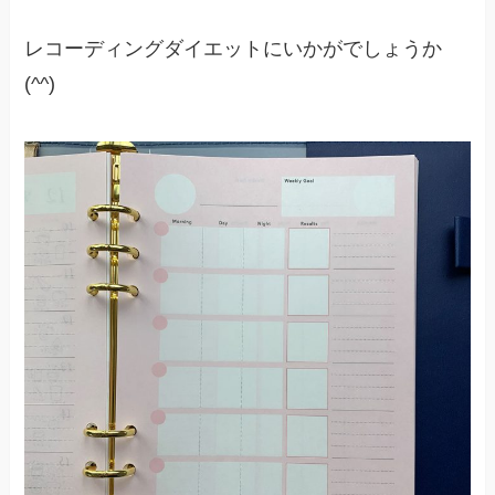
レコーディングダイエットにいかがでしょうか
(^^)