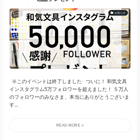
お知らせ
※このイベントは終了しました ついに！ 和気文具
インスタグラム5万フォロワーを超えました！ ５万人
のフォロワーのみなさま、本当にありがとうございま
す...