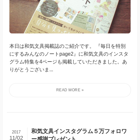
本日は和気文具掲載誌のご紹介です。 『毎日を特別
にするみんなのノートpage2』に和気文具のインスタ
グラム特集を4ページも掲載していただきました。あ
りがとうございま...
和気文具インスタグラム５万フォロワ
2017
11/02
ー感謝プレゼント