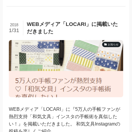
WEBメディア「LOCARI」に掲載いた
2018
1/31
だきました
お知らせ
WEBメディア「LOCARI」に『5万人の手帳ファンが
熱烈支持「和気文具」インスタの手帳術を真似した
い！』を掲載いただきました。 和気文具Instagramの
投稿を楽しくご紹介...