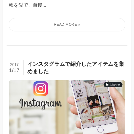
帳を愛で、自慢...
インスタグラムで紹介したアイテムを集
2017
1/17
めました
お知らせ