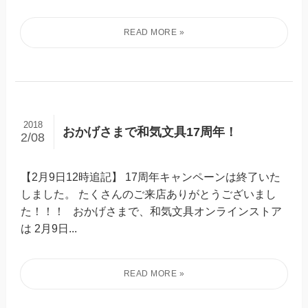
2018
おかげさまで和気文具17周年！
2/08
【2月9日12時追記】 17周年キャンペーンは終了いた
しました。 たくさんのご来店ありがとうございまし
た！！！ おかげさまで、和気文具オンラインストア
は 2月9日...