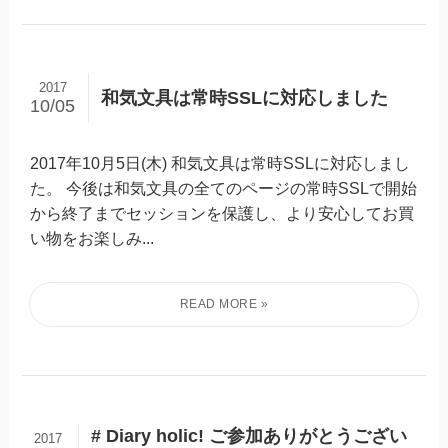
2017
和気文具は常時SSLに対応しました
10/05
2017年10月5日(木) 和気文具は常時SSLに対応しまし
た。 今後は和気文具の全てのページの常時SSLで開始
から終了までセッションを保護し、より安心してお買
い物をお楽しみ...
# Diary holic! ご参加ありがとうござい
2017