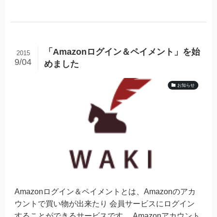
「Amazonログイン＆ペイメント」を始
2015
9/04
めました
お知らせ
Amazonログイン＆ペイメントとは、Amazonのアカ
ウントで買い物が出来たり 会員サービスにログイン
することができるサービスです。 Amazonアカウント