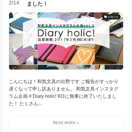
2/14
ました！
お知らせ
こんにちは！和気文具の出野です ご報告がすっかり
遅くなって申し訳ありません。 和気文具インスタグ
ラム企画 # Diary holic! 9日に無事に終了いたしまし
た！ たくさん...