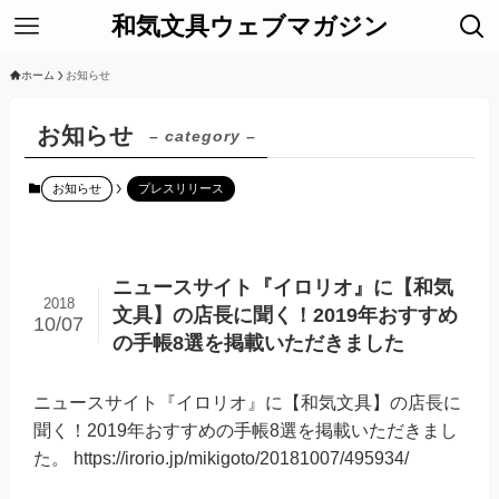
和気文具ウェブマガジン
ホーム
お知らせ
お知らせ
– category –
お知らせ
プレスリリース
ニュースサイト『イロリオ』に【和気
2018
文具】の店長に聞く！2019年おすすめ
10/07
の手帳8選を掲載いただきました
ニュースサイト『イロリオ』に【和気文具】の店長に
聞く！2019年おすすめの手帳8選を掲載いただきまし
た。 https://irorio.jp/mikigoto/20181007/495934/