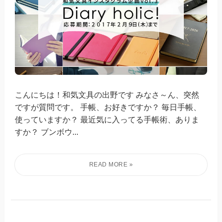
こんにちは！和気文具の出野です みなさ～ん、突然
ですが質問です。 手帳、お好きですか？ 毎日手帳、
使っていますか？ 最近気に入ってる手帳術、ありま
すか？ ブンボウ...