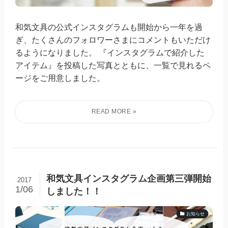
和気文具の公式インスタグラムも開始から一年を過
ぎ、たくさんのフォロワーさまにコメントもいただけ
るようになりました。 『インスタグラムで紹介した
アイテム』を投稿した写真とともに、一覧で見れるペ
ージをご用意しました。
和気文具インスタグラム企画第三弾開始
2017
1/06
しました！！
お知らせ