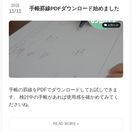
2016
手帳罫線PDFダウンロード始めました
11/11
お知らせ
手帳の罫線をPDFでダウンロードしてお試しできま
す。 検討中の手帳があれば使用感を確かめてみてく
ださいね。