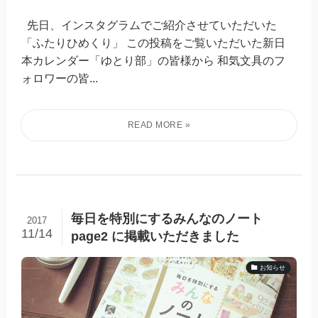
先日、インスタグラムでご紹介させていただいた
「ふたりひめくり」 この投稿をご覧いただいた新日
本カレンダー「ゆとり部」の皆様から 和気文具のフ
ォロワーの皆...
毎日を特別にするみんなのノート
2017
11/14
page2 に掲載いただきました
お知らせ