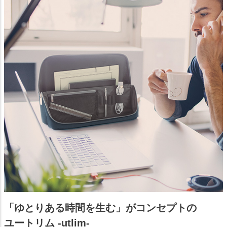
「ゆとりある時間を生む」がコンセプトの
ユートリム -utlim-