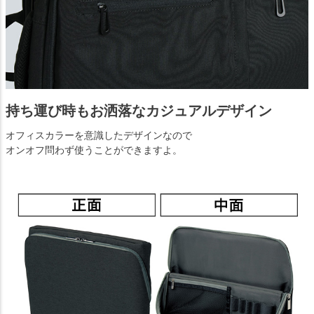
持ち運び時もお洒落なカジュアルデザイン
オフィスカラーを意識したデザインなので
オンオフ問わず使うことができますよ。