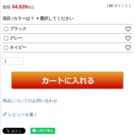
[
42
ポイント ]
¥
4,620
価格
税込
項目
カラーは？
ブラック
グレー
ネイビー
商品についてのお問い合わせ
レビューを書く