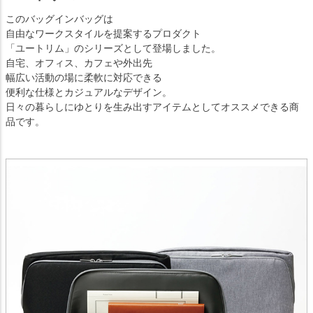
このバッグインバッグは
自由なワークスタイルを提案するプロダクト
「ユートリム」のシリーズとして登場しました。
自宅、オフィス、カフェや外出先
幅広い活動の場に柔軟に対応できる
便利な仕様とカジュアルなデザイン。
日々の暮らしにゆとりを生み出すアイテムとしてオススメできる商
品です。