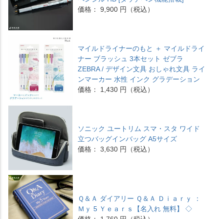
価格： 9,900 円（税込）
マイルドライナーのもと ＋ マイルドライ
ナー ブラッシュ 3本セット ゼブラ
ZEBRA / デザイン文具 おしゃれ文具 ライ
ンマーカー 水性 インク グラデーション
価格： 1,430 円（税込）
ソニック ユートリム スマ・スタ ワイド
立つバッグインバッグ A5サイズ
価格： 3,630 円（税込）
Ｑ＆Ａ ダイアリー Ｑ＆Ａ Ｄｉａｒｙ ：
Ｍｙ 5 Ｙｅａｒｓ【名入れ 無料】 ◇