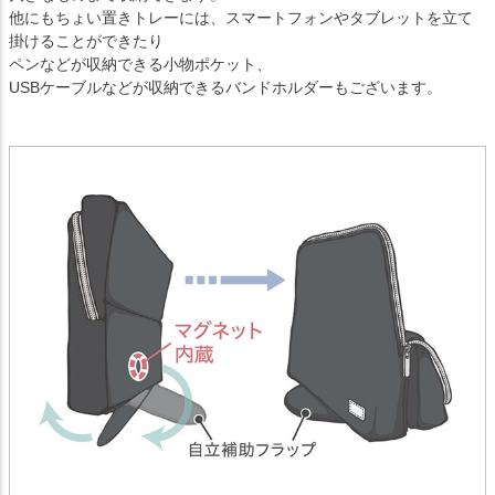
他にもちょい置きトレーには、スマートフォンやタブレットを立て
掛けることができたり
ペンなどが収納できる小物ポケット、
USBケーブルなどが収納できるバンドホルダーもございます。