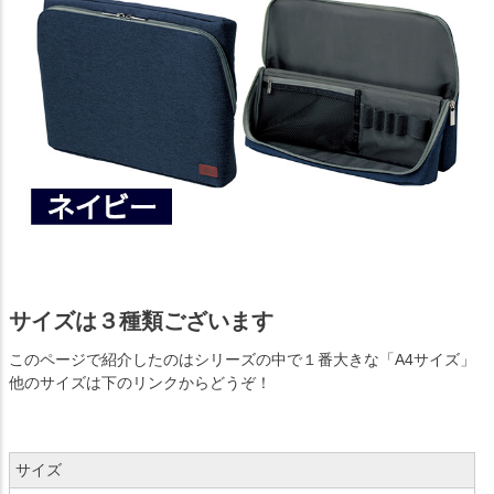
サイズは３種類ございます
このページで紹介したのはシリーズの中で１番大きな「A4サイズ」
他のサイズは下のリンクからどうぞ！
サイズ