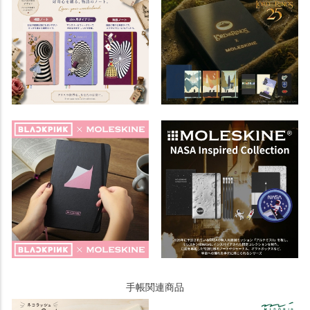
手帳関連商品