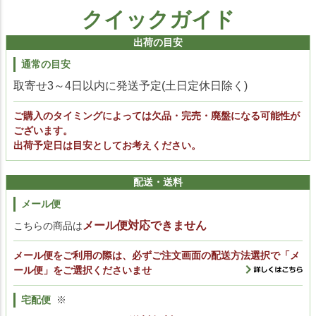
クイックガイド
出荷の目安
通常の目安
取寄せ3～4日以内に発送予定(土日定休日除く)
ご購入のタイミングによっては欠品・完売・廃盤になる可能性が
ございます。
出荷予定日は目安としてお考えください。
配送・送料
メール便
メール便対応できません
こちらの商品は
メール便をご利用の際は、必ずご注文画面の配送方法選択で「メ
ール便」をご選択くださいませ
宅配便
※