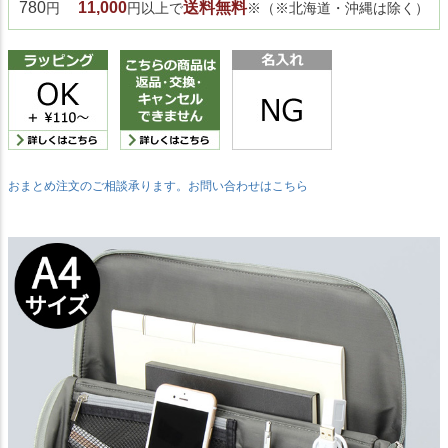
780
11,000
送料無料
円
円以上で
※（※北海道・沖縄は除く）
おまとめ注文のご相談承ります。お問い合わせはこちら