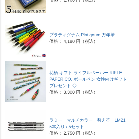
価格： 1,760 円（税込）
プラティグナム Platignum 万年筆
価格： 4,180 円（税込）
花柄 ギフト ライフルペーパー RIFLE
PAPER CO. ボールペン 女性向けギフト
プレゼント ◇
価格： 3,300 円（税込）
ラミー マルチカラー 替え芯 LM21
5本入り / 5セット
価格： 2,750 円（税込）