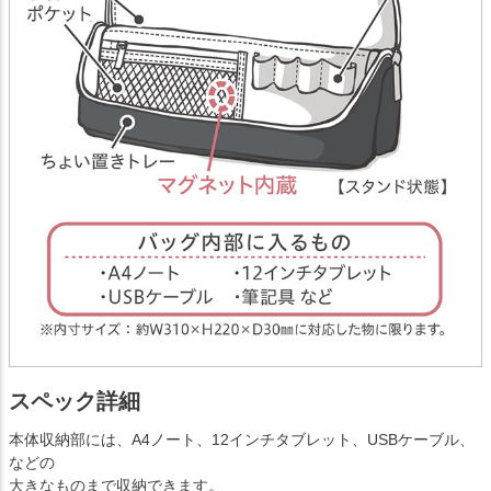
スペック詳細
本体収納部には、A4ノート、12インチタブレット、USBケーブル、
などの
大きなものまで収納できます。