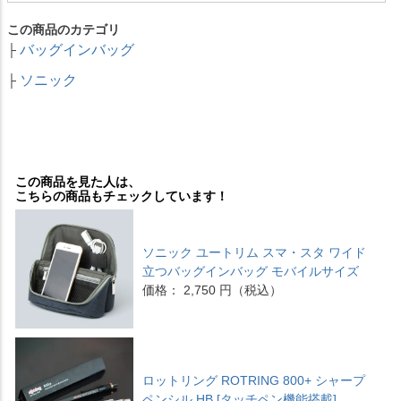
この商品のカテゴリ
バッグインバッグ
├
ソニック
├
この商品を見た人は、
こちらの商品もチェックしています！
ソニック ユートリム スマ・スタ ワイド
立つバッグインバッグ モバイルサイズ
価格： 2,750 円（税込）
ロットリング ROTRING 800+ シャープ
ペンシル HB [タッチペン機能搭載]