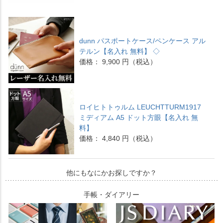
dunn パスポートケース/ペンケース アル
テルン【名入れ 無料】 ◇
価格： 9,900 円（税込）
ロイヒトトゥルム LEUCHTTURM1917
ミディアム A5 ドット方眼【名入れ 無
料】
価格： 4,840 円（税込）
他にもなにかお探しですか？
手帳・ダイアリー