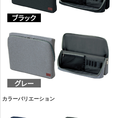
カラーバリエーション