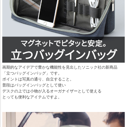
画期的なアイデアで豊かな機能性を見出したソニック社の新商品
「立つバッグインバッグ」です。
ポイントは写真の通り、自立すること。
普段はバッグインバッグとして使い
デスクの上では小物が入るオーガナイザーとして使える
とっても便利なアイテムですよ。