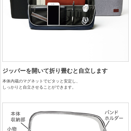
ジッパーを開いて折り畳むと自立します
本体内蔵のマグネットでピタッと安定し、
しっかりと自立させることができます。