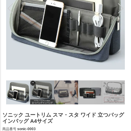
ソニック ユートリム スマ・スタ ワイド 立つバッグ
インバッグ A4サイズ
商品番号
sonic-0003