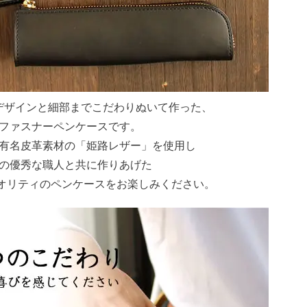
デザインと細部までこだわりぬいて作った、
ファスナーペンケースです。
有名皮革素材の「姫路レザー」を使用し
の優秀な職人と共に作りあげた
N」クオリティのペンケースをお楽しみください。