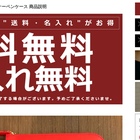
ナーペンケース 商品説明