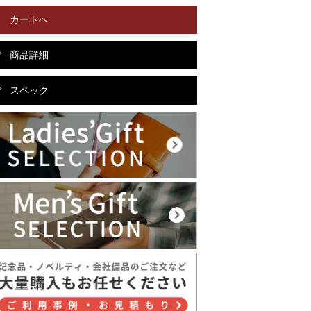
カートへ
商品詳細
スペック