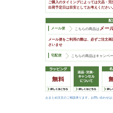
ご購入のタイミングによっては欠品・完
出荷予定日は目安としてお考えください
配
メー
メール便
こちらの商品は
メール便をご利用の際は、必ずご注文画
さいませ
宅配便
こちらの商品はキャンペ
おまとめ注文のご相談承ります。お問い合わせは