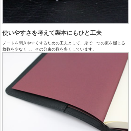
使いやすさを考えて製本にもひと工夫
ノートを開きやすくするための工夫として、糸で一つの束を綴じる
枚数を少なくし、その分束の数を多くしています。