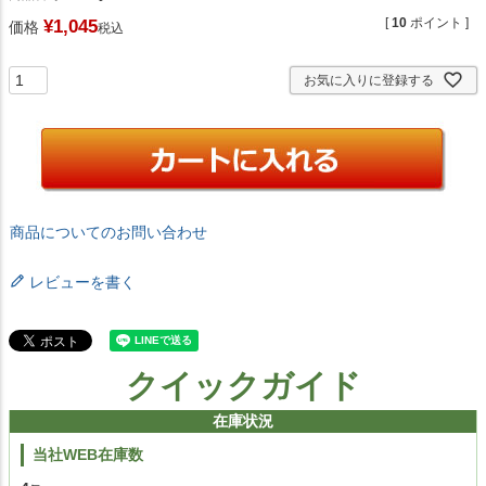
[
10
ポイント ]
¥
1,045
価格
税込
お気に入りに登録する
商品についてのお問い合わせ
レビューを書く
クイックガイド
在庫状況
当社WEB在庫数