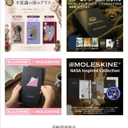
手帳関連商品