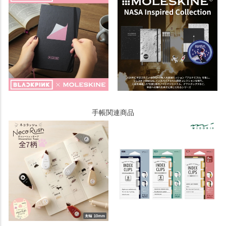
手帳関連商品