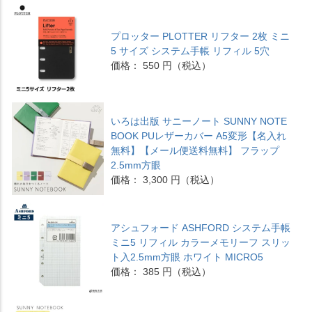
プロッター PLOTTER リフター 2枚 ミニ
5 サイズ システム手帳 リフィル 5穴
価格： 550 円（税込）
いろは出版 サニーノート SUNNY NOTE
BOOK PUレザーカバー A5変形【名入れ
無料】【メール便送料無料】 フラップ
2.5mm方眼
価格： 3,300 円（税込）
アシュフォード ASHFORD システム手帳
ミニ5 リフィル カラーメモリーフ スリッ
ト入2.5mm方眼 ホワイト MICRO5
価格： 385 円（税込）