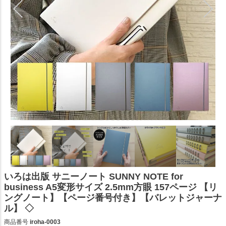
いろは出版 サニーノート SUNNY NOTE for
business A5変形サイズ 2.5mm方眼 157ページ 【リ
ングノート】【ページ番号付き】【バレットジャーナ
ル】 ◇
商品番号
iroha-0003