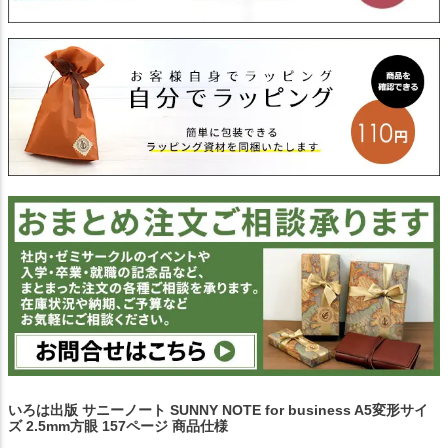
いろは出版 サニーノート SUNNY NOTE for business A5変形サイ
ズ 2.5mm方眼 157ページ 商品仕様