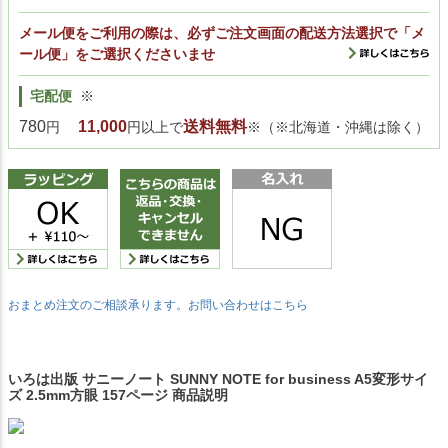
メール便をご利用の際は、必ずご注文画面の配送方法選択で「メ
ール便」をご選択くださいませ
宅配便
※
780
11,000
送料無料
円
円以上で
※（※北海道・沖縄は除く）
おまとめ注文のご相談承ります。お問い合わせはこちら
いろは出版 サニーノート SUNNY NOTE for business A5変形サイ
ズ 2.5mm方眼 157ページ 商品説明