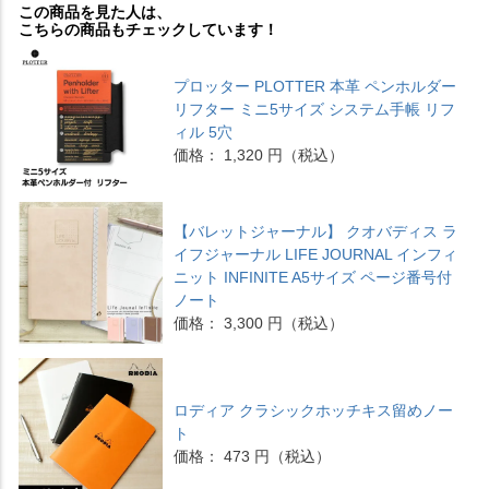
この商品を見た人は、
こちらの商品もチェックしています！
プロッター PLOTTER 本革 ペンホルダー
リフター ミニ5サイズ システム手帳 リフ
ィル 5穴
価格： 1,320 円（税込）
【バレットジャーナル】 クオバディス ラ
イフジャーナル LIFE JOURNAL インフィ
ニット INFINITE A5サイズ ページ番号付
ノート
価格： 3,300 円（税込）
ロディア クラシックホッチキス留めノー
ト
価格： 473 円（税込）