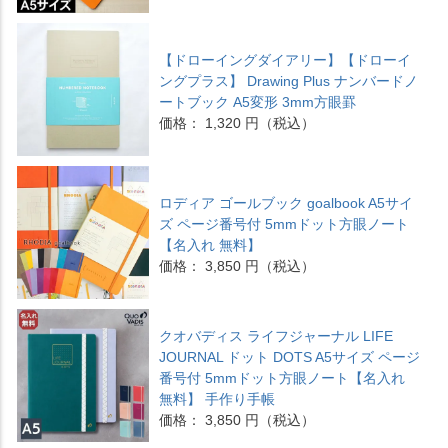
【ドローイングダイアリー】【ドローイ
ングプラス】 Drawing Plus ナンバードノ
ートブック A5変形 3mm方眼罫
価格： 1,320 円（税込）
ロディア ゴールブック goalbook A5サイ
ズ ページ番号付 5mmドット方眼ノート
【名入れ 無料】
価格： 3,850 円（税込）
クオバディス ライフジャーナル LIFE
JOURNAL ドット DOTS A5サイズ ページ
番号付 5mmドット方眼ノート【名入れ
無料】 手作り手帳
価格： 3,850 円（税込）