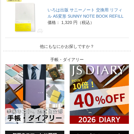
いろは出版 サニーノート 交換用 リフィ
ル A5変形 SUNNY NOTE BOOK REFILL
価格： 1,320 円（税込）
他にもなにかお探しですか？
手帳・ダイアリー