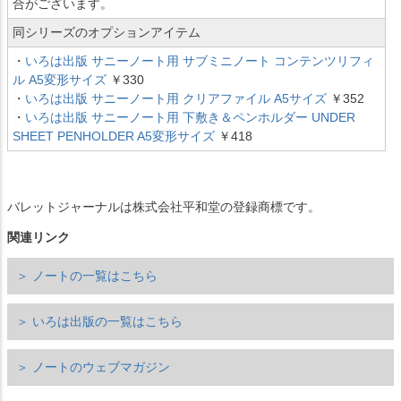
合がございます。
同シリーズのオプションアイテム
・
いろは出版 サニーノート用 サブミニノート コンテンツリフィ
ル A5変形サイズ
￥330
・
いろは出版 サニーノート用 クリアファイル A5サイズ
￥352
・
いろは出版 サニーノート用 下敷き＆ペンホルダー UNDER
SHEET PENHOLDER A5変形サイズ
￥418
バレットジャーナルは株式会社平和堂の登録商標です。
関連リンク
＞ ノートの一覧はこちら
＞ いろは出版の一覧はこちら
＞ ノートのウェブマガジン