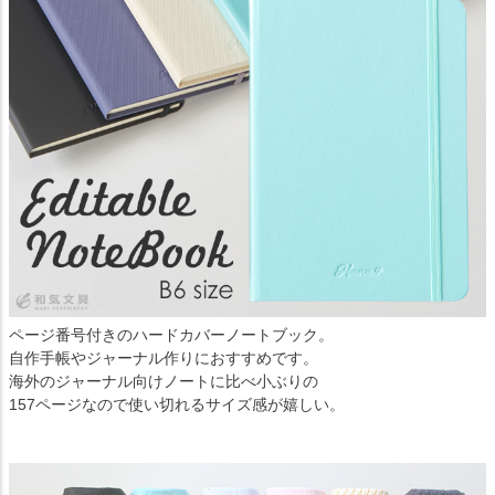
ページ番号付きのハードカバーノートブック。
自作手帳やジャーナル作りにおすすめです。
海外のジャーナル向けノートに比べ小ぶりの
157ページなので使い切れるサイズ感が嬉しい。