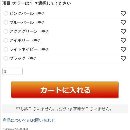
項目
カラーは？
ピンクパール
×
ブルーパール
×
アクアグリーン
×
アイボリー
×
ライトネイビー
×
ブラック
×
申し訳ございません。ただいま在庫がございません。
商品についてのお問い合わせ