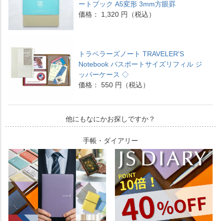
ートブック A5変形 3mm方眼罫
価格： 1,320 円（税込）
トラベラーズノート TRAVELER'S
Notebook パスポートサイズリフィル ジ
ッパーケース ◇
価格： 550 円（税込）
他にもなにかお探しですか？
手帳・ダイアリー