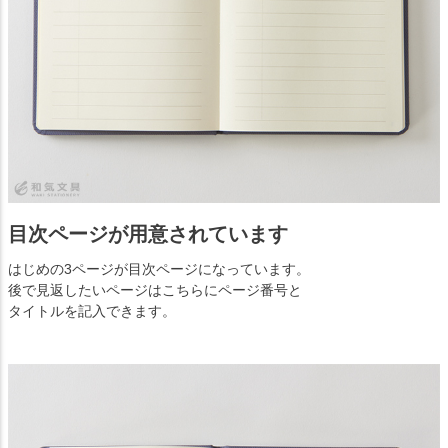
目次ページが用意されています
はじめの3ページが目次ページになっています。
後で見返したいページはこちらにページ番号と
タイトルを記入できます。