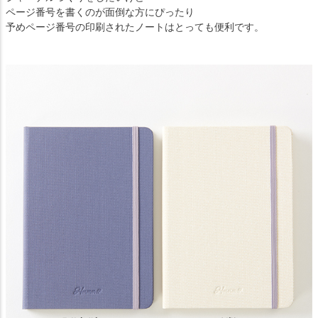
ページ番号を書くのが面倒な方にぴったり
予めページ番号の印刷されたノートはとっても便利です。