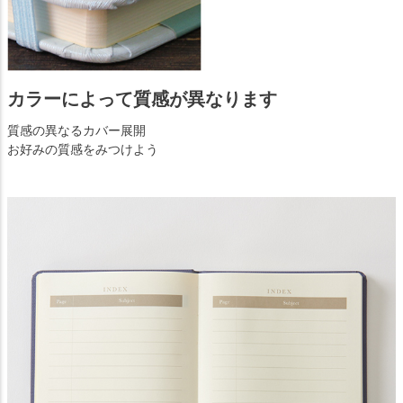
カラーによって質感が異なります
質感の異なるカバー展開
お好みの質感をみつけよう