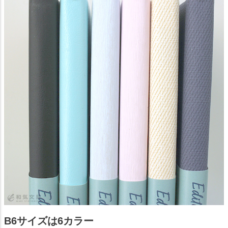
B6サイズは6カラー