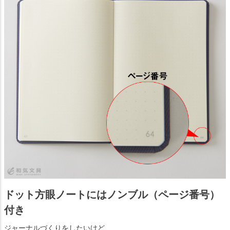
ドット方眼ノートにはノンブル（ページ番号）
付き
ジャーナルづくりをしたいけど