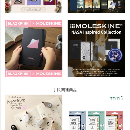
手帳関連商品