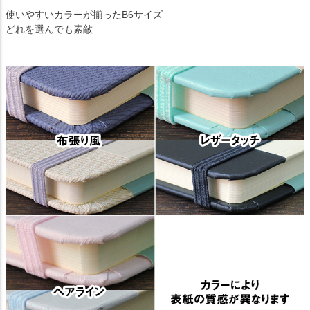
使いやすいカラーが揃ったB6サイズ
どれを選んでも素敵