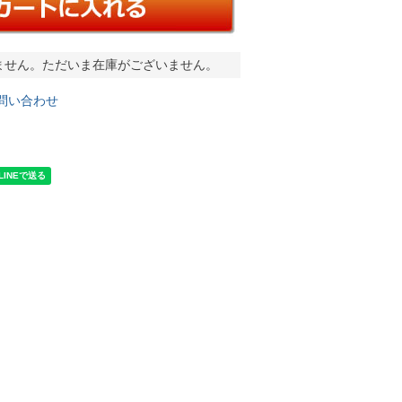
ません。ただいま在庫がございません。
問い合わせ