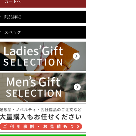
カートへ
商品詳細
スペック