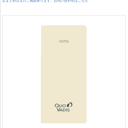
おまとめ注文のご相談承ります。お問い合わせはこちら