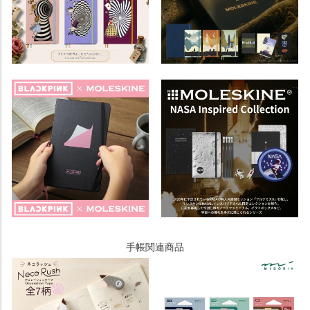
手帳関連商品