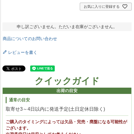
お気に入りに登録する
申し訳ございません。ただいま在庫がございません。
商品についてのお問い合わせ
レビューを書く
クイックガイド
出荷の目安
通常の目安
取寄せ3～4日以内に発送予定(土日定休日除く)
ご購入のタイミングによっては欠品・完売・廃盤になる可能性が
ございます。