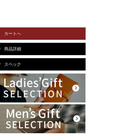
カートへ
商品詳細
スペック