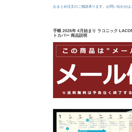
おまとめ注文のご相談承ります。お問い合わせは
手帳 2026年 4月始まり ラコニック LACON
トカバー 商品説明