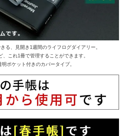
きる、見開き1週間のライフログダイアリー。
ど、これ1冊で管理することができます。
透明ポケット付きのカバータイプ。