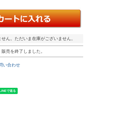
ません。ただいま在庫がございません。
販売を終了しました。
問い合わせ