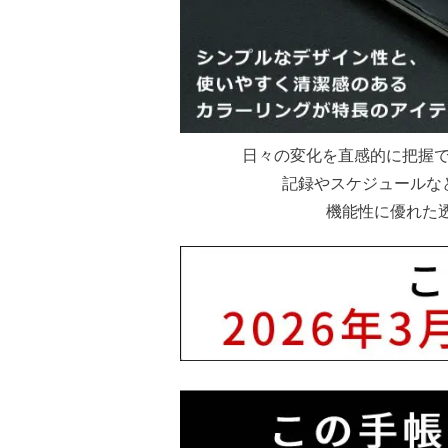
日々の変化を直感的に把握で
記録やスケジュールな
機能性に優れた