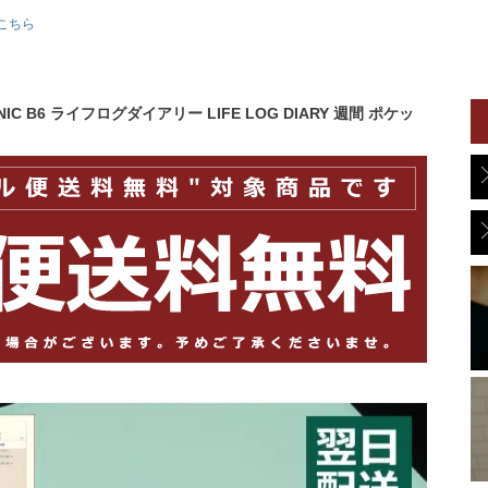
こちら
IC B6 ライフログダイアリー LIFE LOG DIARY 週間 ポケッ