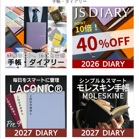
手帳・ダイアリー