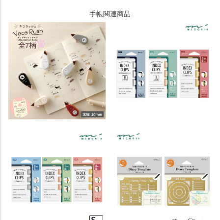
手帳関連商品