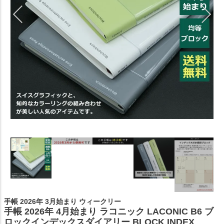
手帳 2026年 3月始まり ウィークリー
手帳 2026年 4月始まり ラコニック LACONIC B6 ブ
ロックインデックスダイアリー BLOCK INDEX