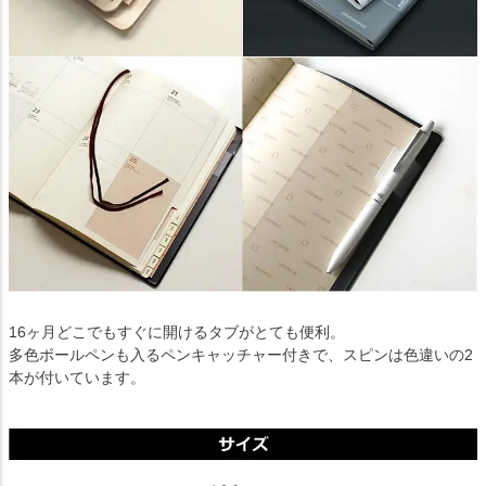
16ヶ月どこでもすぐに開けるタブがとても便利。
多色ボールペンも入るペンキャッチャー付きで、スピンは色違いの2
本が付いています。