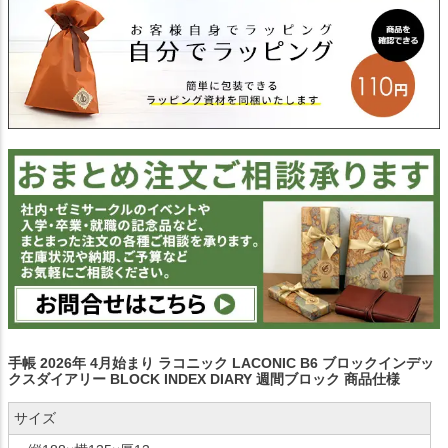
手帳 2026年 4月始まり ラコニック LACONIC B6 ブロックインデッ
クスダイアリー BLOCK INDEX DIARY 週間ブロック 商品仕様
サイズ