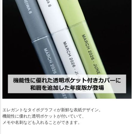
エレガントなタイポグラフィが新鮮な表紙デザイン。
機能性に優れた透明ポケットが付いていて、
メモや名刺なども入れることができます。