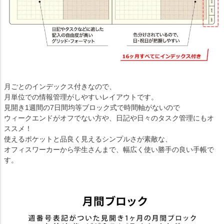
月ごとのインデックス付きなので、
月単位での情報管理がしやすいレイアウトです。
見開き1週間の7日間均等ブロック式で時間軸がないので
ウィークエンドがオフでない方や、日記や日々のタスク管理にもオ
ススメ！
使えるポケットと品良く見えるシンプルさが素敵な、
オフィスワーカーから学生さんまで、幅広く使い勝手の良い手帳で
す。