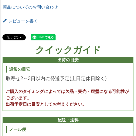
商品についてのお問い合わせ
レビューを書く
クイックガイド
出荷の目安
通常の目安
取寄せ2～3日以内に発送予定(土日定休日除く)
ご購入のタイミングによっては欠品・完売・廃盤になる可能性が
ございます。
出荷予定日は目安としてお考えください。
配送・送料
メール便