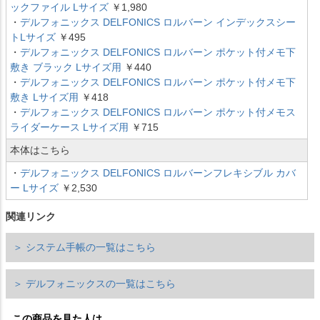
ックファイル Lサイズ
￥1,980
・
デルフォニックス DELFONICS ロルバーン インデックスシー
トLサイズ
￥495
・
デルフォニックス DELFONICS ロルバーン ポケット付メモ下
敷き ブラック Lサイズ用
￥440
・
デルフォニックス DELFONICS ロルバーン ポケット付メモ下
敷き Lサイズ用
￥418
・
デルフォニックス DELFONICS ロルバーン ポケット付メモス
ライダーケース Lサイズ用
￥715
本体はこちら
・
デルフォニックス DELFONICS ロルバーンフレキシブル カバ
ー Lサイズ
￥2,530
関連リンク
＞ システム手帳の一覧はこちら
＞ デルフォニックスの一覧はこちら
この商品を見た人は、