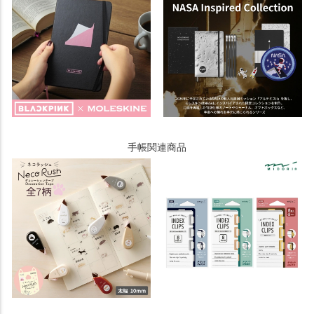
手帳関連商品