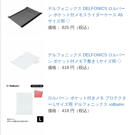
デルフォニックス DELFONICS ロルバー
ン ポケット付メモスライダーケース A5
サイズ用 ◇
価格： 825 円（税込）
デルフォニックス DELFONICS ロルバー
ン ポケット付メモ下敷き Lサイズ用 ◇
価格： 418 円（税込）
ロルバーン ポケット付きメモ プロテクタ
ー Lサイズ用 デルフォニックス rollbahn
価格： 418 円（税込）