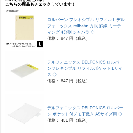
こちらの商品もチェックしています！
ロルバーン フレキシブル リフィル L デル
フォニックス rollbahn 方眼 罫線 ミーテ
ィング 4分割 ジャバラ ◇
価格： 847 円（税込）
デルフォニックス DELFONICS ロルバー
ンフレキシブル リフィルポケット Lサイ
ズ ◇
価格： 847 円（税込）
デルフォニックス DELFONICS ロルバー
ン ポケット付メモ下敷き A5サイズ用 ◇
価格： 451 円（税込）