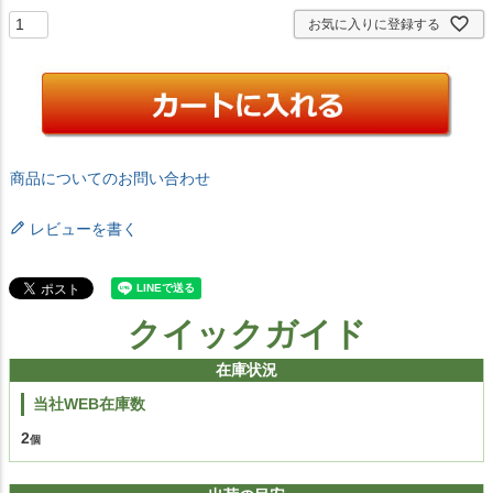
お気に入りに登録する
商品についてのお問い合わせ
レビューを書く
クイックガイド
在庫状況
当社WEB在庫数
2