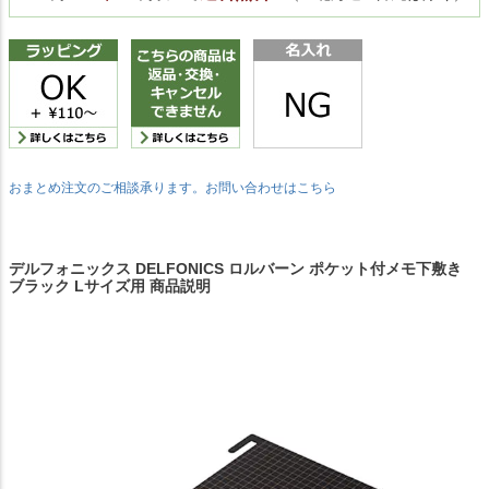
おまとめ注文のご相談承ります。お問い合わせはこちら
デルフォニックス DELFONICS ロルバーン ポケット付メモ下敷き
ブラック Lサイズ用 商品説明