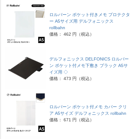
ロルバーン ポケット付きメモ プロテクタ
ー A5サイズ用 デルフォニックス
rollbahn
価格： 462 円（税込）
デルフォニックス DELFONICS ロルバー
ン ポケット付メモ下敷き ブラック A5サ
イズ用 ◇
価格： 473 円（税込）
ロルバーン ポケット付メモ カバー クリ
ア A5サイズ デルフォニックス rollbahn
価格： 671 円（税込）